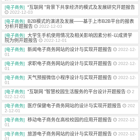
“互联网 ”背景下共享经济的模式及发展研究开题报告
[电子商务]
2022-12-03
B2B模式的演进及发展——基于上市B2B平台的报表
[电子商务]
分析开题报告
2022-12-03
大学生手机使用情况及相关影响因素分析-以成贤学
[电子商务]
院为例开题报告
2022-12-01
新闻电子商务网站的设计与实现开题报告
[电子商务]
2022-12-
01
求职电子商务网站的设计与实现开题报告
[电子商务]
2022-12-
01
天气预报微信小程序设计与实现开题报告
[电子商务]
2022-12-
01
“互联网 ”智慧校园生活服务的平台设计开题报告
[电子商务]
2
022-12-01
医疗保健电子商务网站的设计与实现开题报告
[电子商务]
202
2-12-01
移动电子商务在高校校园的应用开题报告
[电子商务]
2022-12-
01
旅游电子商务网站的设计与实现开题报告
[电子商务]
2022-12-
01