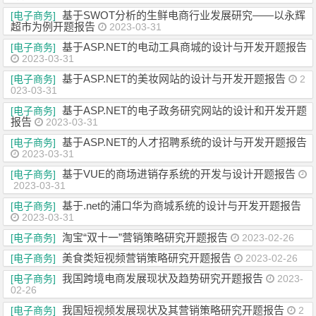
基于SWOT分析的生鲜电商行业发展研究——以永辉
[电子商务]
超市为例开题报告
2023-03-31
基于ASP.NET的电动工具商城的设计与开发开题报告
[电子商务]
2023-03-31
基于ASP.NET的美妆网站的设计与开发开题报告
[电子商务]
2
023-03-31
基于ASP.NET的电子政务研究网站的设计和开发开题
[电子商务]
报告
2023-03-31
基于ASP.NET的人才招聘系统的设计与开发开题报告
[电子商务]
2023-03-31
基于VUE的商场进销存系统的开发与设计开题报告
[电子商务]
2023-03-31
基于.net的浦口华为商城系统的设计与开发开题报告
[电子商务]
2023-03-31
淘宝“双十一”营销策略研究开题报告
[电子商务]
2023-02-26
美食类短视频营销策略研究开题报告
[电子商务]
2023-02-26
我国跨境电商发展现状及趋势研究开题报告
[电子商务]
2023-
02-26
我国短视频发展现状及其营销策略研究开题报告
[电子商务]
2