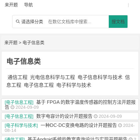
来开题
导航
|
请选择分类
搜文档

来开题
>
电子信息类
电子信息类
通信工程
光电信息科学与工程
电子信息科学与技术
信
息工程
电子信息工程
电子科学与技术
基于 FPGA 的数字温度传感器的控制方法开题报
[电子信息工程]
告
2024-09-09
数字电容计的设计开题报告
[电子信息工程]
2024-09-09
一种DC-DC变换电路的设计开题报告
[电子科学与技术]
2024-
08-14
基于Android系统的教室查询设计与实现开题报告
[通信工程]
2