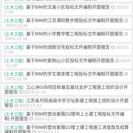
基于BIM的文昌小区投标文件编制开题报告
[土木工程]
2023-1
2-18
基于BIM的江苏溧阳教学楼投标文件编制开题报告
[土木工程]
2023-12-18
基于BIM的小学教学楼工程投标文件编制开题报告
[土木工程]
2023-12-18
基于BIM的阔胜住宅投标文件编制开题报告
[土木工程]
2023-1
2-18
基于BIM的紫荆山小区投标文件编制开题报告
[土木工程]
2023
-12-18
基于BIM的学生宿舍楼工程投标文件编制开题报告
[土木工程]
2023-12-18
江心洲G06项目桩基及基坑支护工程施工组织设计开
[土木工程]
题报告
2023-12-14
江苏省丹阳高级中学迁址新建工程施工组织设计开题
[土木工程]
报告
2023-12-13
基于BIM的雲尚紫薇D2楼地上土建工程投标文件编
[土木工程]
制-开题报告
2023-12-11
基于BIM的雲尚紫薇D2楼土建工程施工进度款及结算
[土木工程]
编制开题报告
2023-12-11