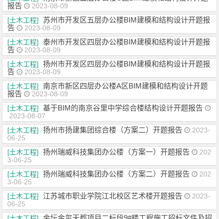
报告
2023-08-09
苏州市开发区五层办公楼BIM建模和结构设计开题报
[土木工程]
告
2023-08-09
泰州市开发区四层办公楼BIM建模和结构设计开题报
[土木工程]
告
2023-08-09
扬州市开发区四层办公楼BIM建模和结构设计开题报
[土木工程]
告
2023-08-09
南京市新区四层办公楼A区BIM建模和结构设计开题
[土木工程]
报告
2023-08-09
基于BIM的南京谷里中学综合楼结构设计开题报告
[土木工程]
2023-08-07
扬州市扬建集团综合楼（方案二）开题报告
[土木工程]
2023-
06-25
扬州瑞威科技集团办公楼（方案一）开题报告
[土木工程]
202
3-06-25
扬州瑞威科技集团办公楼（方案二）开题报告
[土木工程]
202
3-06-25
江苏城市职业学院江北校区艺术楼开题报告
[土木工程]
2023-
06-25
金坛金玺天郡项目二标段9#楼工程施工招标文件及招
[土木工程]