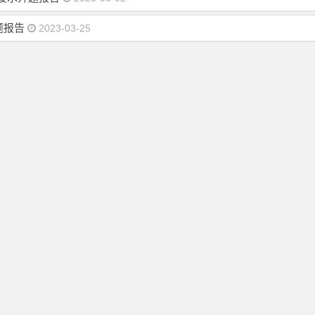
题报告
2023-03-25