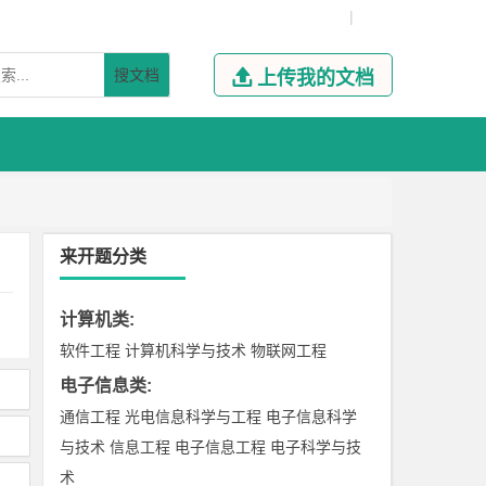
|
搜文档

上传我的文档
来开题分类
计算机类
:
软件工程
计算机科学与技术
物联网工程
电子信息类
:
通信工程
光电信息科学与工程
电子信息科学
与技术
信息工程
电子信息工程
电子科学与技
术