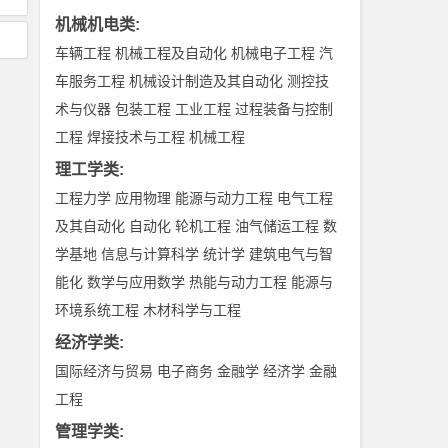
机械机电类
:
车辆工程
机械工程及自动化
机械电子工程
汽
车服务工程
机械设计制造及其自动化
测控技
术与仪器
包装工程
工业工程
过程装备与控制
工程
焊接技术与工程
机械工程
理工学类
:
工程力学
应用物理
能源与动力工程
电气工程
及其自动化
自动化
轮机工程
油气储运工程
数
学基地
信息与计算科学
统计学
建筑电气与智
能化
数学与应用数学
热能与动力工程
能源与
环境系统工程
木材科学与工程
经济学类
:
国际经济与贸易
电子商务
金融学
经济学
金融
工程
管理学类
: