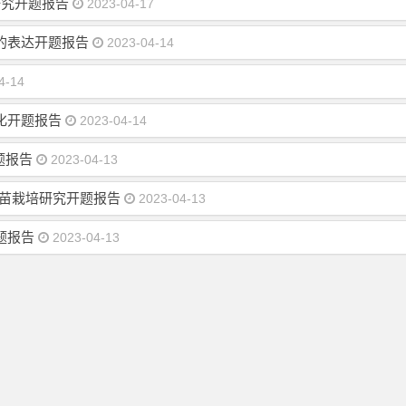
研究开题报告
2023-04-17
的表达开题报告
2023-04-14
4-14
化开题报告
2023-04-14
题报告
2023-04-13
生苗栽培研究开题报告
2023-04-13
题报告
2023-04-13