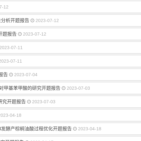
7-12
性分析开题报告
2023-07-12
开题报告
2023-07-12
2023-07-11
023-07-11
报告
2023-07-04
解对甲基苯甲酸的研究开题报告
2023-07-03
研究开题报告
2023-07-03
023-04-18
DSM 27193发酵产棕榈油酸过程优化开题报告
2023-04-18