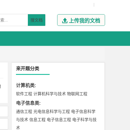
|
搜文档

上传我的文档
来开题分类
计算机类
:
物
软件工程
计算机科学与技术
物联网工程
电子信息类
:
通信工程
光电信息科学与工程
电子信息科学
与技术
信息工程
电子信息工程
电子科学与技
术