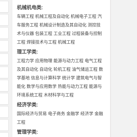
机械机电类
:
车辆工程
机械工程及自动化
机械电子工程
汽
车服务工程
机械设计制造及其自动化
测控技
术与仪器
包装工程
工业工程
过程装备与控制
工程
焊接技术与工程
机械工程
理工学类
:
工程力学
应用物理
能源与动力工程
电气工程
及其自动化
自动化
轮机工程
油气储运工程
数
学基地
信息与计算科学
统计学
建筑电气与智
能化
数学与应用数学
热能与动力工程
能源与
环境系统工程
木材科学与工程
经济学类
:
国际经济与贸易
电子商务
金融学
经济学
金融
工程
管理学类
: