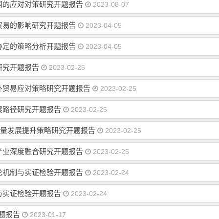
国的应对对策研究开题报告
2023-08-07
贸易的影响研究开题报告
2023-04-05
协定的策略分析开题报告
2023-04-05
研究开题报告
2023-02-25
外贸易应对策略研究开题报告
2023-02-25
展路径研究开题报告
2023-02-25
质量发展提升策略研究开题报告
2023-02-25
产业深度融合研究开题报告
2023-02-25
论机制与实证检验开题报告
2023-02-24
与实证检验开题报告
2023-02-24
题报告
2023-01-17