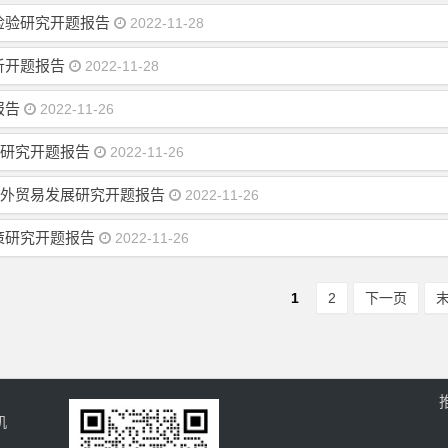
检验研究开题报告
2022-11-28
析开题报告
2022-11-28
报告
2022-11-26
状研究开题报告
2022-11-26
对外贸易发展研究开题报告
2022-11-26
策研究开题报告
2022-11-26
1
2
下一页
机