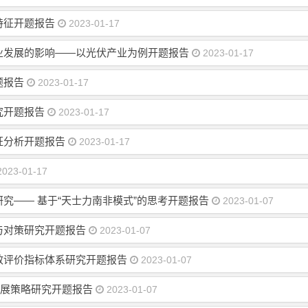
特征开题报告
2023-01-17
业发展的影响——以光伏产业为例开题报告
2023-01-17
题报告
2023-01-17
究开题报告
2023-01-17
证分析开题报告
2023-01-17
023-01-17
究—— 基于“天士力南非模式”的思考开题报告
2023-01-07
与对策研究开题报告
2023-01-07
效评价指标体系研究开题报告
2023-01-07
发展策略研究开题报告
2023-01-07