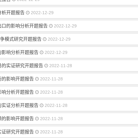
分析开题报告
2022-12-29
出口的影响分析开题报告
2022-12-29
竞争模式研究开题报告
2022-12-29
的影响分析开题报告
2022-12-29
易的实证研究开题报告
2022-11-28
衡的影响开题报告
2022-11-28
影响分析开题报告
2022-11-28
的实证分析开题报告
2022-11-28
额的影响开题报告
2022-11-28
实证研究开题报告
2022-11-28