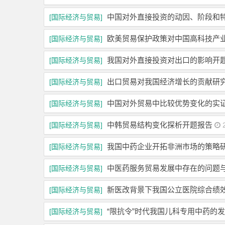
中国对外直接投资的动因、阶段和
[国际经济与贸易]
欧美贸易保护政策对中国高科技产
[国际经济与贸易]
我国对外直接投资对出口的影响开
[国际经济与贸易]
出口贸易对我国经济增长的贡献研
[国际经济与贸易]
中国对外贸易中比较优势变化的实
[国际经济与贸易]
中韩贸易结构变化探析开题报告
[国际经济与贸易]
2
我国中药企业开拓非洲市场的策略研
[国际经济与贸易]
中医药服务贸易发展中存在的问题
[国际经济与贸易]
新医改背景下我国公立医院综合绩
[国际经济与贸易]
“限抗令”时代我国儿科专用中药的
[国际经济与贸易]