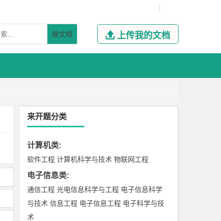
|
搜文档

上传我的文档
来开题分类
计算机类
:
软件工程
计算机科学与技术
物联网工程
电子信息类
:
通信工程
光电信息科学与工程
电子信息科学
与技术
信息工程
电子信息工程
电子科学与技
术