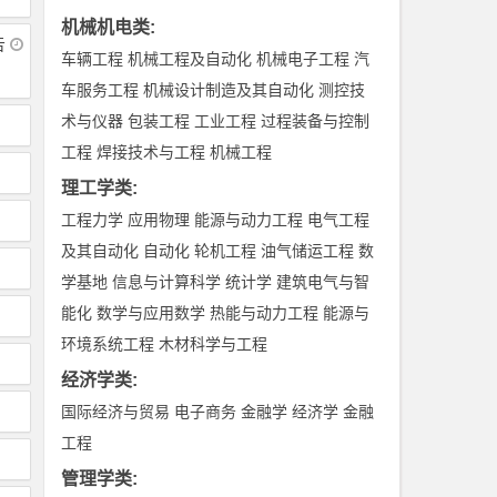
机械机电类
:
告
车辆工程
机械工程及自动化
机械电子工程
汽
车服务工程
机械设计制造及其自动化
测控技
术与仪器
包装工程
工业工程
过程装备与控制
工程
焊接技术与工程
机械工程
理工学类
:
工程力学
应用物理
能源与动力工程
电气工程
及其自动化
自动化
轮机工程
油气储运工程
数
学基地
信息与计算科学
统计学
建筑电气与智
能化
数学与应用数学
热能与动力工程
能源与
环境系统工程
木材科学与工程
经济学类
:
国际经济与贸易
电子商务
金融学
经济学
金融
工程
管理学类
: