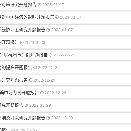
升对策研究开题报告
2023-01-07
易对中国经济的影响开题报告
2023-01-07
系统协同度研究开题报告
2023-01-07
响开题报告
2023-01-06
究–以杭州市为例开题报告
2022-12-29
力的提升开题报告
2022-12-29
的研究开题报告
2022-12-29
欧美市场为例开题报告
2022-12-29
研究开题报告
2022-12-29
影响及对策研究开题报告
2022-12-29
题报告
2022-12-29