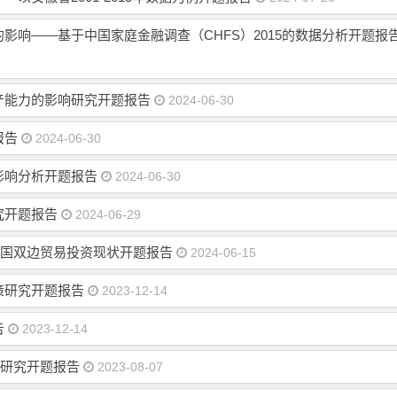
影响——基于中国家庭金融调查（CHFS）2015的数据分析开题报
产能力的影响研究开题报告
2024-06-30
报告
2024-06-30
影响分析开题报告
2024-06-30
究开题报告
2024-06-29
中国双边贸易投资现状开题报告
2024-06-15
策研究开题报告
2023-12-14
告
2023-12-14
范研究开题报告
2023-08-07