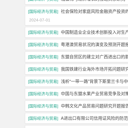
社会保险对家庭风险金融资产投资的
[国际经济与贸易]
2024-07-01
中国制造业企业技术创新投入对生
[国际经济与贸易]
粤港澳贸易状况的演变及预测开题
[国际经济与贸易]
东盟自贸区的建立对广西进出口的
[国际经济与贸易]
我国铁建行业海外市场开拓问题研
[国际经济与贸易]
浅析“一带一路”背景下斯里兰卡与
[国际经济与贸易]
中国与东盟水果产业贸易竞争及对
[国际经济与贸易]
中韩文化产品贸易问题研究开题报
[国际经济与贸易]
A进出口有限公司信用证风险的防
[国际经济与贸易]