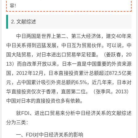
容！
2. 文献综述
中日两国是世界上第二、第三大经济体，建交40年来
中日关系得到迅猛发展，中日互为贸易伙伴。可以说，中
国大陆贸易，对日本进出口贸易举足轻重。（姜跃春，20
13）而自改革开放以来，日本一直是中国重要的外资来源
国，2012年12月，日本直接投资累计总额超过872,5亿美
元，占中国累计吸引外资总额的6.5%，近几年来，日本对
华直接投资仅次于香港，直居第二位。（张季风，2013）
中国对日本的直接投资也多有依赖。
就FDI、进出口贸易来分析中日经济关系的文献综述
分为三类：
一、FDI对中日经济关系的影响