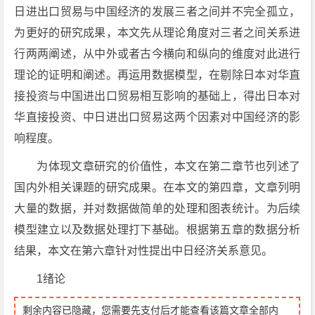
日进出口贸易与中国经济的发展三者之间并不完全孤立，
为更好的研究成果，本文先从理论角度对三者之间关系进
行两两阐述，从中外或者古今横向和纵向的维度对此进行
理论的证明和阐述。再运用数据模型，在剔除日本对华直
接投资与中国进出口贸易相互影响的基础上，得出日本对
华直接投资、中日进出口贸易这两个因素对中国经济的影
响程度。
为体现文章研究的价值性，本文在第二章节也列述了
国内外相关课题的研究成果。在本文的第四章，文章列明
大量的数据，并对数据做简单的处理和图表统计。为后续
模型建立以及数据处理打下基础。根据第五章的数据分析
结果，本文在第六章针对性提出中日经济关系意见。
1绪论
剩余内容已隐藏，您需要先支付后才能查看该篇文章全部内