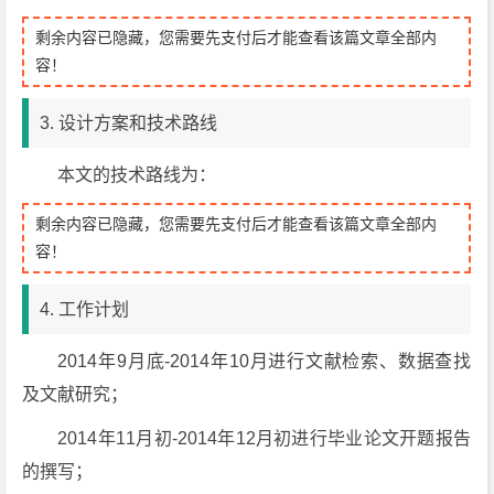
剩余内容已隐藏，您需要先支付后才能查看该篇文章全部内
容！
3. 设计方案和技术路线
本文的技术路线为：
剩余内容已隐藏，您需要先支付后才能查看该篇文章全部内
容！
4. 工作计划
2014年9月底-2014年10月进行文献检索、数据查找
及文献研究；
2014年11月初-2014年12月初进行毕业论文开题报告
的撰写；