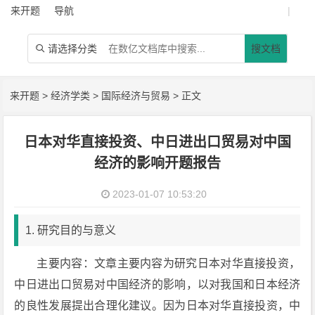
来开题
导航
|
请选择分类
搜文档

来开题
>
经济学类
>
国际经济与贸易
> 正文
日本对华直接投资、中日进出口贸易对中国
经济的影响开题报告
2023-01-07 10:53:20
1. 研究目的与意义
主要内容：文章主要内容为研究日本对华直接投资，
中日进出口贸易对中国经济的影响，以对我国和日本经济
的良性发展提出合理化建议。因为日本对华直接投资，中