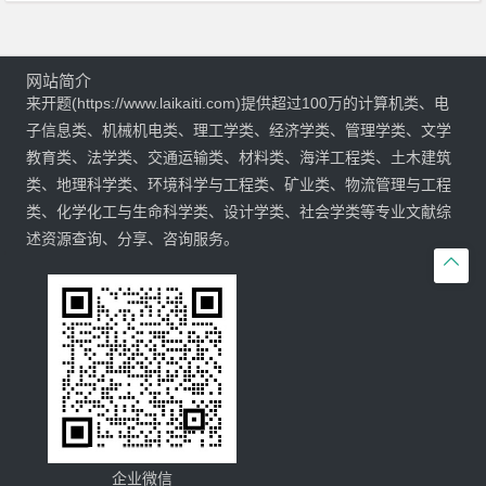
网站简介
来开题(https://www.laikaiti.com)提供超过100万的计算机类、电
子信息类、机械机电类、理工学类、经济学类、管理学类、文学
教育类、法学类、交通运输类、材料类、海洋工程类、土木建筑
类、地理科学类、环境科学与工程类、矿业类、物流管理与工程
类、化学化工与生命科学类、设计学类、社会学类等专业文献综
述资源查询、分享、咨询服务。

企业微信