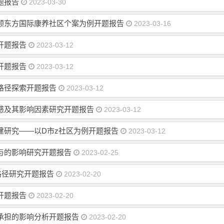
题报告
2023-03-30
颐东方国际康养社区个案为例开题报告
2023-03-16
开题报告
2023-03-12
开题报告
2023-03-12
路径探索开题报告
2023-03-12
感及其影响因素研究开题报告
2023-03-12
建研究——以D市z社区为例开题报告
2023-03-12
与的影响研究开题报告
2023-02-25
路径研究开题报告
2023-02-20
开题报告
2023-02-20
承担的影响分析开题报告
2023-02-20