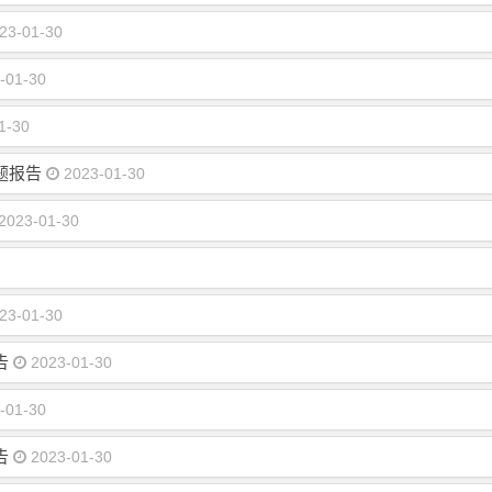
23-01-30
-01-30
1-30
题报告
2023-01-30
2023-01-30
23-01-30
告
2023-01-30
-01-30
告
2023-01-30