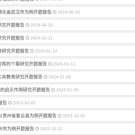
湖北省武汉市为例开题报告
2024-06-26
研究开题报告
2024-06-15
研究开题报告
2024-01-12
策研究开题报告
2024-01-12
发挥的个案研究开题报告
2024-01-12
生命教育研究开题报告
2024-01-09
育的启示作用研究开题报告
2024-01-09
报告
2023-10-20
以贵州省紫云县为例开题报告
2023-10-20
州市为例开题报告
2023-10-12