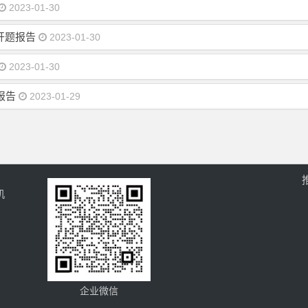
2023-01-30
开题报告
2023-01-30
2023-01-30
报告
2023-01-29
机
企业微信