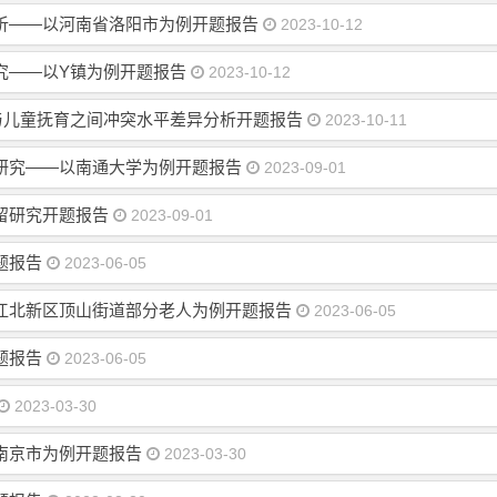
析——以河南省洛阳市为例开题报告
2023-10-12
究——以Y镇为例开题报告
2023-10-12
与儿童抚育之间冲突水平差异分析开题报告
2023-10-11
研究——以南通大学为例开题报告
2023-09-01
留研究开题报告
2023-09-01
题报告
2023-06-05
江北新区顶山街道部分老人为例开题报告
2023-06-05
题报告
2023-06-05
2023-03-30
南京市为例开题报告
2023-03-30