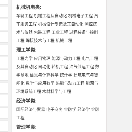
机械机电类
:
车辆工程
机械工程及自动化
机械电子工程
汽
车服务工程
机械设计制造及其自动化
测控技
术与仪器
包装工程
工业工程
过程装备与控制
工程
焊接技术与工程
机械工程
理工学类
:
工程力学
应用物理
能源与动力工程
电气工程
及其自动化
自动化
轮机工程
油气储运工程
数
学基地
信息与计算科学
统计学
建筑电气与智
能化
数学与应用数学
热能与动力工程
能源与
环境系统工程
木材科学与工程
经济学类
:
国际经济与贸易
电子商务
金融学
经济学
金融
工程
管理学类
: