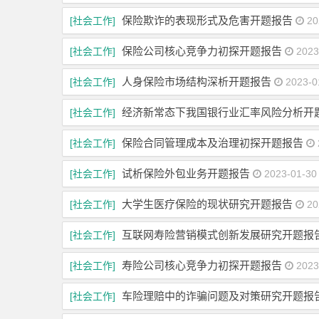
保险欺诈的表现形式及危害开题报告
[社会工作]
20
保险公司核心竞争力初探开题报告
[社会工作]
2023
人身保险市场结构深析开题报告
[社会工作]
2023-0
经济新常态下我国银行业汇率风险分析开
[社会工作]
保险合同管理成本及治理初探开题报告
[社会工作]
试析保险外包业务开题报告
[社会工作]
2023-01-30
大学生医疗保险的现状研究开题报告
[社会工作]
20
互联网寿险营销模式创新发展研究开题报
[社会工作]
寿险公司核心竞争力初探开题报告
[社会工作]
2023
车险理赔中的诈骗问题及对策研究开题报
[社会工作]