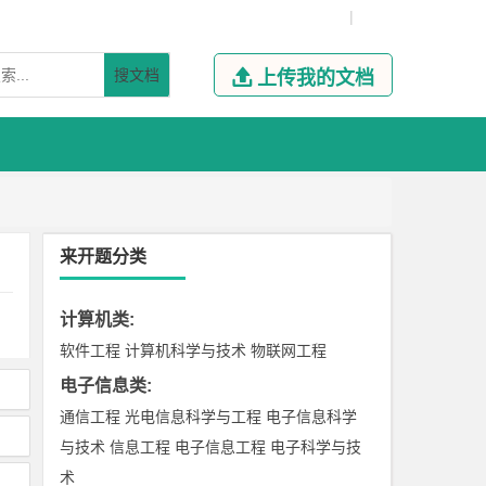
|
搜文档

上传我的文档
来开题分类
计算机类
:
软件工程
计算机科学与技术
物联网工程
电子信息类
:
通信工程
光电信息科学与工程
电子信息科学
与技术
信息工程
电子信息工程
电子科学与技
术