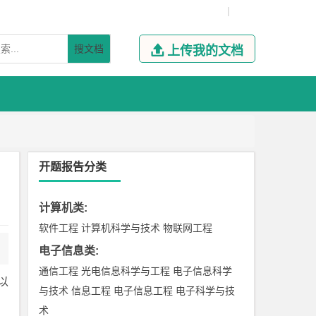
|
搜文档

上传我的文档
开题报告分类
计算机类
:
软件工程
计算机科学与技术
物联网工程
电子信息类
:
通信工程
光电信息科学与工程
电子信息科学
以
与技术
信息工程
电子信息工程
电子科学与技
术