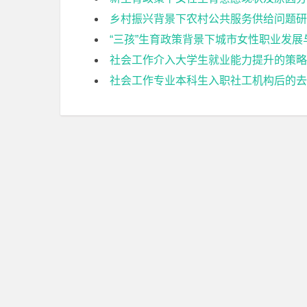
乡村振兴背景下农村公共服务供给问题研
“三孩”生育政策背景下城市女性职业发
社会工作介入大学生就业能力提升的策略
社会工作专业本科生入职社工机构后的去