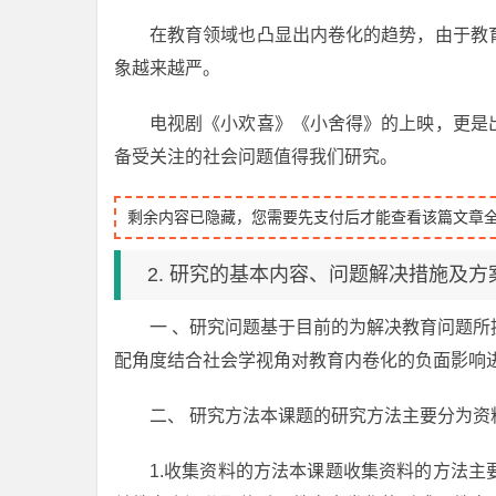
在教育领域也凸显出内卷化的趋势，由于教
象越来越严。
电视剧《小欢喜》《小舍得》的上映，更是
备受关注的社会问题值得我们研究。
剩余内容已隐藏，您需要先支付后才能查看该篇文章
2. 研究的基本内容、问题解决措施及方
一 、研究问题基于目前的为解决教育问题
配角度结合社会学视角对教育内卷化的负面影响
二、 研究方法本课题的研究方法主要分为资
1.收集资料的方法本课题收集资料的方法