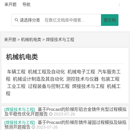
来开题
导航
|
请选择分类
搜文档

来开题
>
机械机电类
>
焊接技术与工程
机械机电类
车辆工程
机械工程及自动化
机械电子工程
汽车服务工
程
机械设计制造及其自动化
测控技术与仪器
包装工程
工业工程
过程装备与控制工程
焊接技术与工程
机械工
程
基于Procast的阶梯形铝合金铸件充型过程模拟
[焊接技术与工程]
及平稳性优化开题报告
2023-07-26
基于Procast的阶梯形铸件凝固过程模拟及缺陷
[焊接技术与工程]
预测开题报告
2023-07-26