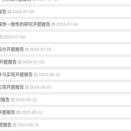
报告
2024-07-04
属性一致性的研究开题报告
2024-07-04
2024-07-04
设计开题报告
2024-07-04
现开题报告
2024-07-03
计与实现开题报告
2024-06-16
实现开题报告
2024-06-02
题报告
2024-05-22
开题报告
2023-09-12
题报告
2023-08-31