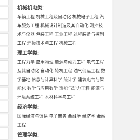
机械机电类
:
车辆工程
机械工程及自动化
机械电子工程
汽
车服务工程
机械设计制造及其自动化
测控技
术与仪器
包装工程
工业工程
过程装备与控制
工程
焊接技术与工程
机械工程
理工学类
:
工程力学
应用物理
能源与动力工程
电气工程
及其自动化
自动化
轮机工程
油气储运工程
数
学基地
信息与计算科学
统计学
建筑电气与智
能化
数学与应用数学
热能与动力工程
能源与
环境系统工程
木材科学与工程
经济学类
:
国际经济与贸易
电子商务
金融学
经济学
金融
工程
管理学类
: