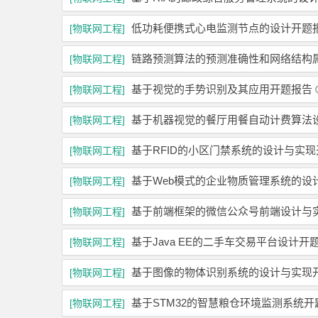
低功耗便携式心电监测节点的设计开题
[物联网工程]
链路预测算法的预测准确性和网络结构
[物联网工程]
基于视觉的手势识别及其应用开题报告
[物联网工程]
基于机器视觉的餐厅用餐自动计费算法
[物联网工程]
基于RFID的小区门禁系统的设计与实
[物联网工程]
基于Web模式的企业物质管理系统的设
[物联网工程]
基于前端框架的微信公众号前端设计与
[物联网工程]
基于Java EE的二手车交易平台设计开
[物联网工程]
基于图像的物体识别系统的设计与实现
[物联网工程]
基于STM32的智慧粮仓环境监测系统开
[物联网工程]