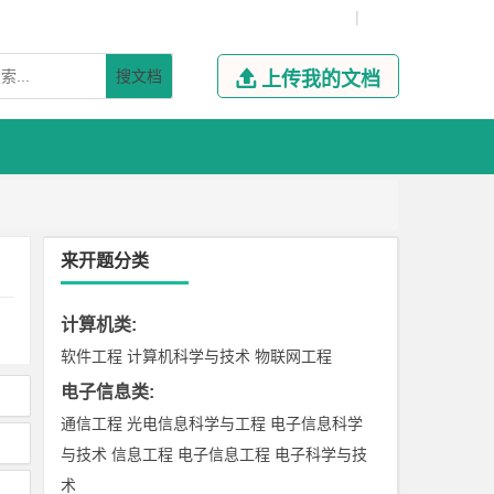
|
搜文档

上传我的文档
来开题分类
计算机类
:
软件工程
计算机科学与技术
物联网工程
电子信息类
:
通信工程
光电信息科学与工程
电子信息科学
与技术
信息工程
电子信息工程
电子科学与技
术