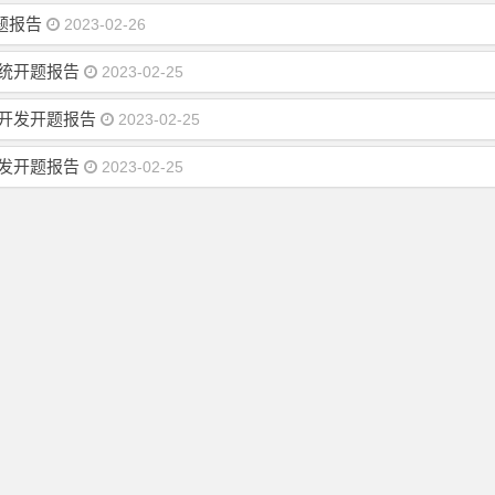
开题报告
2023-02-26
系统开题报告
2023-02-25
与开发开题报告
2023-02-25
开发开题报告
2023-02-25