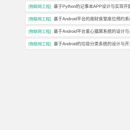
基于Python的记事本APP设计与实现
[物联网工程]
基于Android平台的南财食堂座位预约
[物联网工程]
基于Android平台爱心猫窝系统的设计
[物联网工程]
基于Android的垃圾分类系统的设计与
[物联网工程]