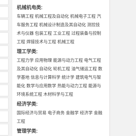
机械机电类
:
车辆工程
机械工程及自动化
机械电子工程
汽
车服务工程
机械设计制造及其自动化
测控技
术与仪器
包装工程
工业工程
过程装备与控制
工程
焊接技术与工程
机械工程
理工学类
:
工程力学
应用物理
能源与动力工程
电气工程
及其自动化
自动化
轮机工程
油气储运工程
数
学基地
信息与计算科学
统计学
建筑电气与智
能化
数学与应用数学
热能与动力工程
能源与
环境系统工程
木材科学与工程
经济学类
:
国际经济与贸易
电子商务
金融学
经济学
金融
工程
管理学类
: