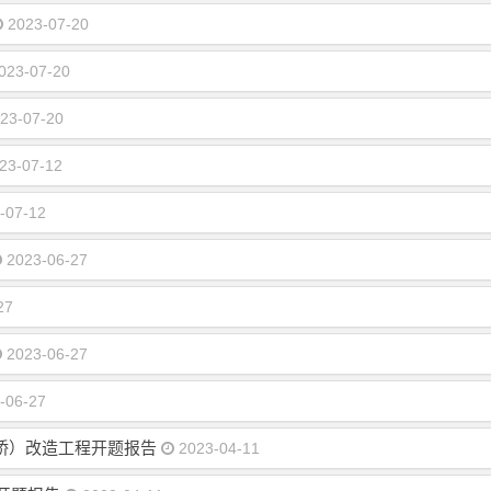
2023-07-20
023-07-20
23-07-20
23-07-12
-07-12
2023-06-27
27
2023-06-27
-06-27
桥）改造工程开题报告
2023-04-11