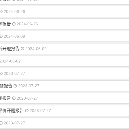
2024-06-26
题报告
2024-06-26
2024-06-09
析开题报告
2024-06-09
2024-06-02
2023-07-27
题报告
2023-07-27
题报告
2023-07-27
评价开题报告
2023-07-27
2023-07-27