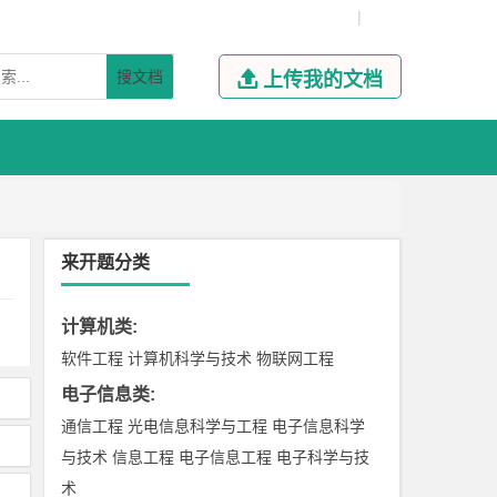
|
搜文档

上传我的文档
来开题分类
计算机类
:
软件工程
计算机科学与技术
物联网工程
电子信息类
:
通信工程
光电信息科学与工程
电子信息科学
与技术
信息工程
电子信息工程
电子科学与技
术