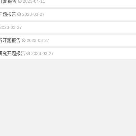
开题报告
2023-04-11
开题报告
2023-03-27
2023-03-27
析开题报告
2023-03-27
研究开题报告
2023-03-27