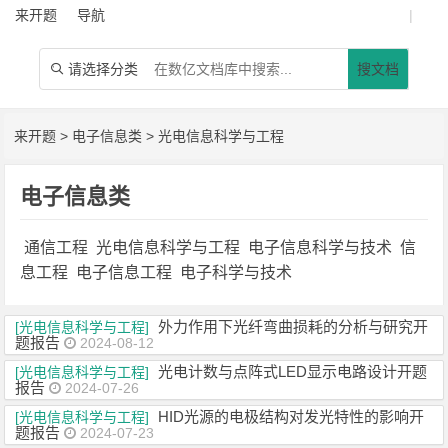
来开题
导航
|
请选择分类
搜文档

来开题
>
电子信息类
>
光电信息科学与工程
电子信息类
通信工程
光电信息科学与工程
电子信息科学与技术
信
息工程
电子信息工程
电子科学与技术
外力作用下光纤弯曲损耗的分析与研究开
[光电信息科学与工程]
题报告
2024-08-12
光电计数与点阵式LED显示电路设计开题
[光电信息科学与工程]
报告
2024-07-26
HID光源的电极结构对发光特性的影响开
[光电信息科学与工程]
题报告
2024-07-23