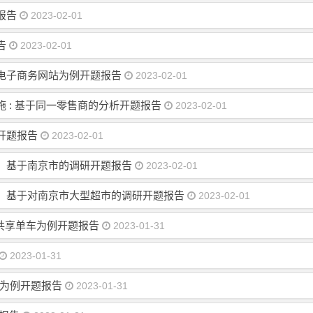
报告
2023-02-01
告
2023-02-01
电子商务网站为例开题报告
2023-02-01
 : 基于同一零售商的分析开题报告
2023-02-01
开题报告
2023-02-01
：基于南京市的调研开题报告
2023-02-01
：基于对南京市大型超市的调研开题报告
2023-02-01
o共享单车为例开题报告
2023-01-31
2023-01-31
X为例开题报告
2023-01-31