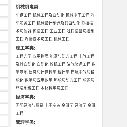
机械机电类
:
车辆工程
机械工程及自动化
机械电子工程
汽
车服务工程
机械设计制造及其自动化
测控技
术与仪器
包装工程
工业工程
过程装备与控制
工程
焊接技术与工程
机械工程
理工学类
:
工程力学
应用物理
能源与动力工程
电气工程
及其自动化
自动化
轮机工程
油气储运工程
数
学基地
信息与计算科学
统计学
建筑电气与智
能化
数学与应用数学
热能与动力工程
能源与
环境系统工程
木材科学与工程
经济学类
:
国际经济与贸易
电子商务
金融学
经济学
金融
工程
管理学类
: