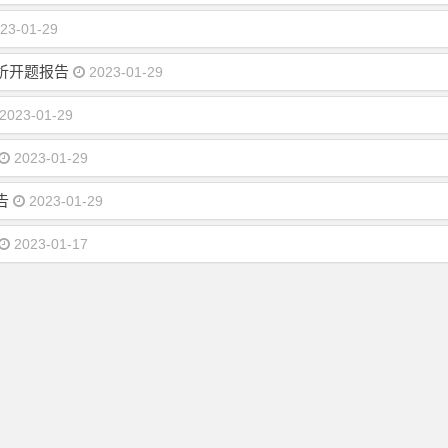
23-01-29
析开题报告
2023-01-29
2023-01-29
2023-01-29
告
2023-01-29
2023-01-17