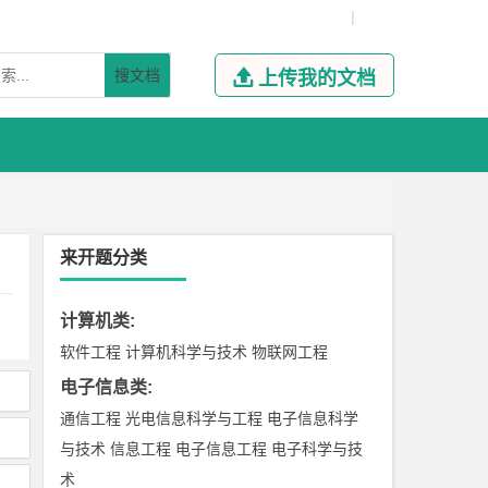
|
搜文档

上传我的文档
来开题分类
计算机类
:
软件工程
计算机科学与技术
物联网工程
电子信息类
:
通信工程
光电信息科学与工程
电子信息科学
与技术
信息工程
电子信息工程
电子科学与技
术