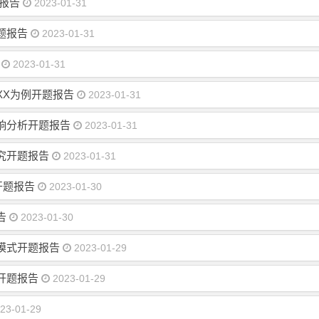
报告
2023-01-31
题报告
2023-01-31
2023-01-31
XX为例开题报告
2023-01-31
响分析开题报告
2023-01-31
究开题报告
2023-01-31
开题报告
2023-01-30
告
2023-01-30
模式开题报告
2023-01-29
开题报告
2023-01-29
23-01-29