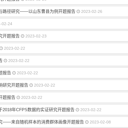
与路径研究——以山东曹县为例开题报告
2023-02-26
-02-24
究开题报告
2023-02-23
2023-02-22
告
2023-02-22
题报告
2023-02-22
响研究开题报告
2023-02-22
开题报告
2023-02-22
018年CFPS数据的实证研究开题报告
2023-02-22
究——来自随机样本的消费群体画像开题报告
2023-02-08