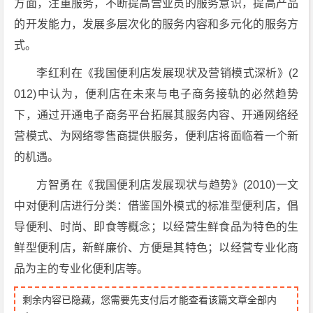
方面，注重服务，不断提高营业员的服务意识，提高产品
的开发能力，发展多层次化的服务内容和多元化的服务方
式。
李红利在《我国便利店发展现状及营销模式深析》(2
012)中认为，便利店在未来与电子商务接轨的必然趋势
下，通过开通电子商务平台拓展其服务内容、开通网络经
营模式、为网络零售商提供服务，便利店将面临着一个新
的机遇。
方智勇在《我国便利店发展现状与趋势》(2010)一文
中对便利店进行分类：借鉴国外模式的标准型便利店，倡
导便利、时尚、即食等概念；以经营生鲜食品为特色的生
鲜型便利店，新鲜廉价、方便是其特色；以经营专业化商
品为主的专业化便利店等。
剩余内容已隐藏，您需要先支付后才能查看该篇文章全部内