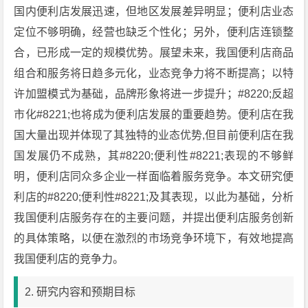
国内便利店发展迅速，但地区发展差异明显；便利店业态
定位不够明确，经营也缺乏个性化；另外，便利店连锁整
合，已形成一定的规模优势。展望未来，我国便利店商品
组合和服务将日趋多元化，业态竞争力将不断提高；以特
许加盟模式为基础，品牌形象将进一步提升；#8220;反超
市化#8221;也将成为便利店发展的重要趋势。便利店在我
国大量出现并体现了其独特的业态优势,但目前便利店在我
国发展仍不成熟，其#8220;便利性#8221;表现的不够鲜
明，便利店同众多企业一样面临着服务竞争。本文研究便
利店的#8220;便利性#8221;及其表现，以此为基础，分析
我国便利店服务存在的主要问题，并提出便利店服务创新
的具体策略，以便在激烈的市场竞争环境下，有效地提高
我国便利店的竞争力。
2. 研究内容和预期目标