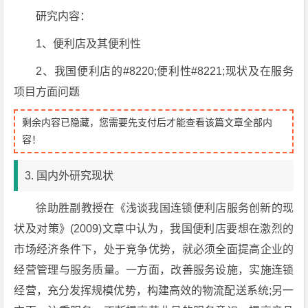
研究内容：
1、便利店及其便利性
2、我国便利店的#8220;便利性#8221;现状及在服务
项目方面问题
剩余内容已隐藏，您需要先支付后才能查看该篇文章全部内
容！
3. 国内外研究现状
徐助胜副教授在《浅谈我国连锁便利店服务创新的现
状及对策》(2009)文章中认为，我国便利店要想在激烈的
市场经济条件下，处于竞争优势，就必须全面提高企业的
经营管理与服务质量。一方面，改善服务设施，实施连锁
经营，充分发挥规模优势，构建高效的物流配送系统;另一