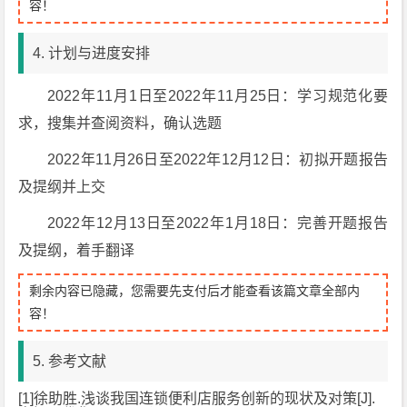
容！
4. 计划与进度安排
2022年11月1日至2022年11月25日：学习规范化要
求，搜集并查阅资料，确认选题
2022年11月26日至2022年12月12日：初拟开题报告
及提纲并上交
2022年12月13日至2022年1月18日：完善开题报告
及提纲，着手翻译
剩余内容已隐藏，您需要先支付后才能查看该篇文章全部内
容！
5. 参考文献
[1]徐助胜.浅谈我国连锁便利店服务创新的现状及对策[J].