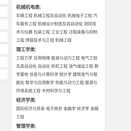
机械机电类
:
车辆工程
机械工程及自动化
机械电子工程
汽
车服务工程
机械设计制造及其自动化
测控技
术与仪器
包装工程
工业工程
过程装备与控制
工程
焊接技术与工程
机械工程
理工学类
:
工程力学
应用物理
能源与动力工程
电气工程
及其自动化
自动化
轮机工程
油气储运工程
数
学基地
信息与计算科学
统计学
建筑电气与智
能化
数学与应用数学
热能与动力工程
能源与
环境系统工程
木材科学与工程
经济学类
:
国际经济与贸易
电子商务
金融学
经济学
金融
工程
管理学类
: