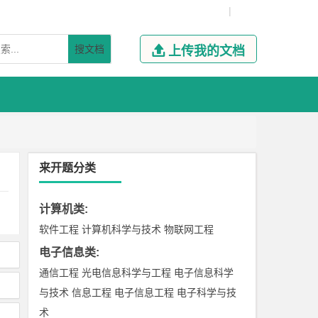
|
搜文档

上传我的文档
来开题分类
计算机类
:
软件工程
计算机科学与技术
物联网工程
电子信息类
:
通信工程
光电信息科学与工程
电子信息科学
与技术
信息工程
电子信息工程
电子科学与技
术