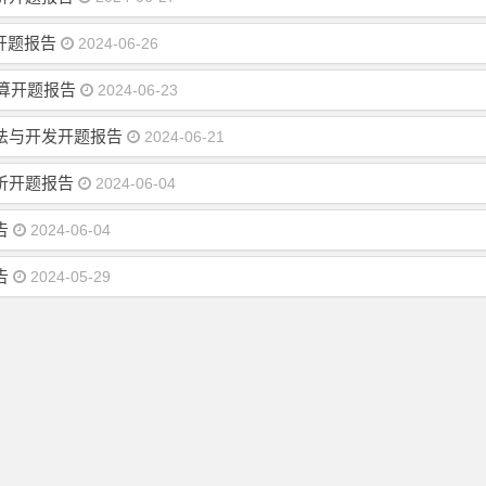
开题报告
2024-06-26
计算开题报告
2024-06-23
法与开发开题报告
2024-06-21
分析开题报告
2024-06-04
告
2024-06-04
告
2024-05-29