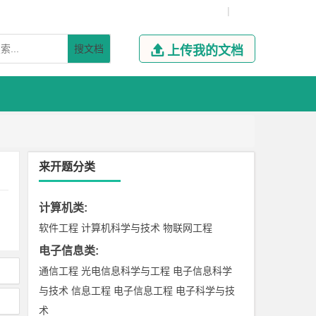
|
搜文档

上传我的文档
来开题分类
计算机类
:
软件工程
计算机科学与技术
物联网工程
电子信息类
:
通信工程
光电信息科学与工程
电子信息科学
与技术
信息工程
电子信息工程
电子科学与技
术