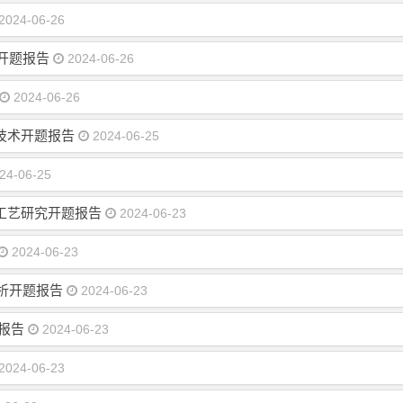
2024-06-26
计开题报告
2024-06-26
2024-06-26
技术开题报告
2024-06-25
24-06-25
工艺研究开题报告
2024-06-23
2024-06-23
分析开题报告
2024-06-23
题报告
2024-06-23
2024-06-23