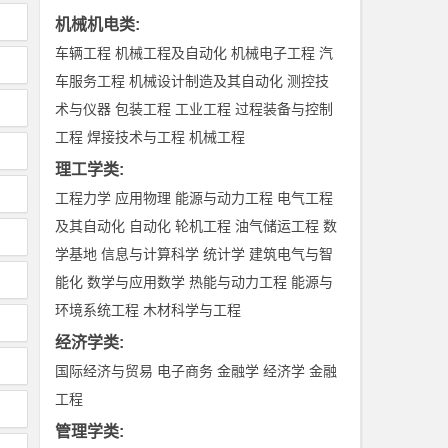
机械机电类
:
车辆工程
机械工程及自动化
机械电子工程
汽
车服务工程
机械设计制造及其自动化
测控技
术与仪器
包装工程
工业工程
过程装备与控制
工程
焊接技术与工程
机械工程
理工学类
:
工程力学
应用物理
能源与动力工程
电气工程
及其自动化
自动化
轮机工程
油气储运工程
数
学基地
信息与计算科学
统计学
建筑电气与智
能化
数学与应用数学
热能与动力工程
能源与
环境系统工程
木材科学与工程
经济学类
:
国际经济与贸易
电子商务
金融学
经济学
金融
工程
管理学类
: