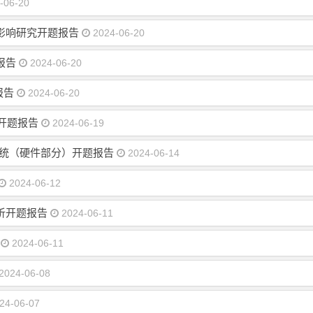
-06-20
影响研究开题报告
2024-06-20
报告
2024-06-20
报告
2024-06-20
开题报告
2024-06-19
系统（硬件部分）开题报告
2024-06-14
2024-06-12
析开题报告
2024-06-11
2024-06-11
2024-06-08
24-06-07