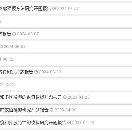
轮廓建模方法研究开题报告
2024-06-07
7
题报告
2024-06-07
2024-06-05
-06-02
仿真研究开题报告
2024-06-02
24-05-29
区和多区模型的数值模拟开题报告
2023-04-26
）的数值模拟研究开题报告
2023-04-26
燃烧和排放特性的模拟研究开题报告
2023-04-26