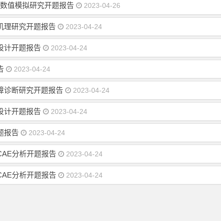
的数值模拟研究开题报告
2023-04-26
机理研究开题报告
2023-04-24
设计开题报告
2023-04-24
告
2023-04-24
障诊断研究开题报告
2023-04-24
设计开题报告
2023-04-24
题报告
2023-04-24
AE分析开题报告
2023-04-24
AE分析开题报告
2023-04-24