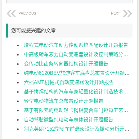
PREVIOUS
NEXT
您可能感兴趣的文章
增程式电动汽车动力传动系统匹配设计开题报告
中高级轿车液力自动变速器设计及控制策略分析开题报告
变传动比齿条转向器结构设计开题报告
纯电动6120BEV旅游客车底盘总布置设计开题报告
六档AMT机械式自动变速器设计开题报告
基于拼焊结构的汽车车身轻量化设计制造技术开题报告
轻型电动物流车总布置设计开题报告
基于有限元的电动轻卡钢铝复合车门包边工艺研究开题报告
自动驾驶微型纯电动车总体设计开题报告
别克英朗7152型轿车前悬架设计及振动分析开题报告