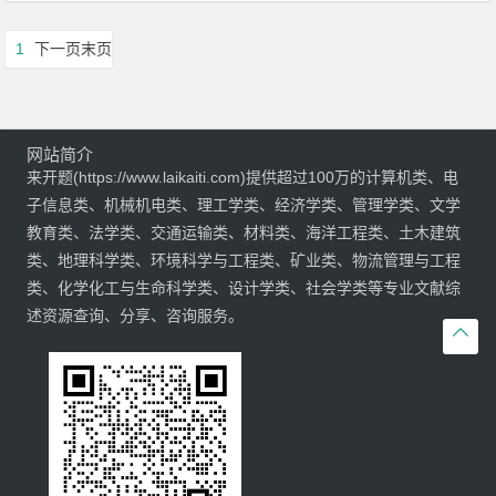
1
下一页
末页
网站简介
来开题(https://www.laikaiti.com)提供超过100万的计算机类、电
子信息类、机械机电类、理工学类、经济学类、管理学类、文学
教育类、法学类、交通运输类、材料类、海洋工程类、土木建筑
类、地理科学类、环境科学与工程类、矿业类、物流管理与工程
类、化学化工与生命科学类、设计学类、社会学类等专业文献综
述资源查询、分享、咨询服务。
