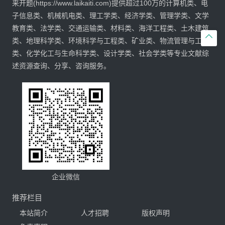
来开题(https://www.laikaiti.com)提供超过100万的计算机类、电
子信息类、机械机电类、理工学类、经济学类、管理学类、文学
教育类、法学类、交通运输类、材料类、海洋工程类、土木建筑

类、地理科学类、环境科学与工程类、矿业类、物流管理与工程
类、化学化工与生命科学类、设计学类、社会学类等专业文献综
述资源查询、分享、咨询服务。
企业微信
推荐栏目
本站简介
人才招聘
版权声明