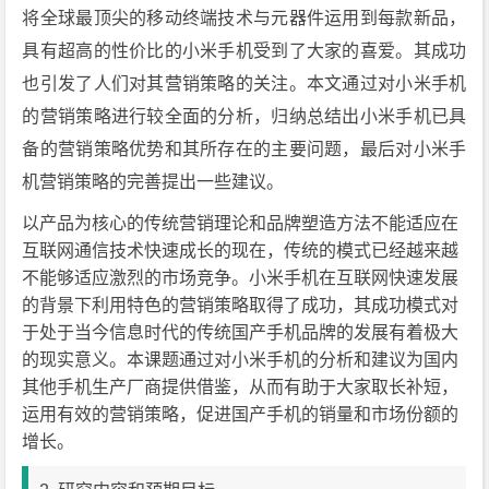
将全球最顶尖的移动终端技术与元器件运用到每款新品，
具有超高的性价比的小米手机受到了大家的喜爱。其成功
也引发了人们对其营销策略的关注。本文通过对小米手机
的营销策略进行较全面的分析，归纳总结出小米手机已具
备的营销策略优势和其所存在的主要问题，最后对小米手
机营销策略的完善提出一些建议。
以产品为核心的传统营销理论和品牌塑造方法不能适应在
互联网通信技术快速成长的现在，传统的模式已经越来越
不能够适应激烈的市场竞争。小米手机在互联网快速发展
的背景下利用特色的营销策略取得了成功，其成功模式对
于处于当今信息时代的传统国产手机品牌的发展有着极大
的现实意义。本课题通过对小米手机的分析和建议为国内
其他手机生产厂商提供借鉴，从而有助于大家取长补短，
运用有效的营销策略，促进国产手机的销量和市场份额的
增长。