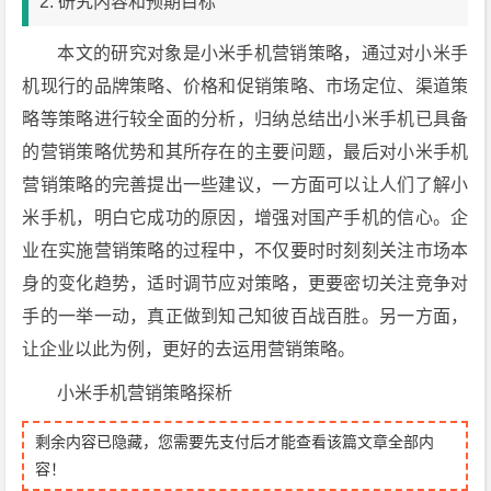
2. 研究内容和预期目标
本文的研究对象是小米手机营销策略，通过对小米手
机现行的品牌策略、价格和促销策略、市场定位、渠道策
略等策略进行较全面的分析，归纳总结出小米手机已具备
的营销策略优势和其所存在的主要问题，最后对小米手机
营销策略的完善提出一些建议，一方面可以让人们了解小
米手机，明白它成功的原因，增强对国产手机的信心。企
业在实施营销策略的过程中，不仅要时时刻刻关注市场本
身的变化趋势，适时调节应对策略，更要密切关注竞争对
手的一举一动，真正做到知己知彼百战百胜。另一方面，
让企业以此为例，更好的去运用营销策略。
小米手机营销策略探析
剩余内容已隐藏，您需要先支付后才能查看该篇文章全部内
容！