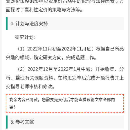
业定价策略的影响以及定价策略中的伦理与法律因素等方
面探讨了赢利性定价的策略与方法等。
4. 计划与进度安排
研究计划：
（1）2022年11月初至2022年11月底：根据自己所感
兴趣的领域，确定研究方向，完成选题工作。
（2）2022年12月至2022年1月中旬：开始收集、分
析、整理有关课题资料，在构思完毕后完成开题报告并上
交指导老师审核和修改。
剩余内容已隐藏，您需要先支付后才能查看该篇文章全部内
容！
5. 参考文献