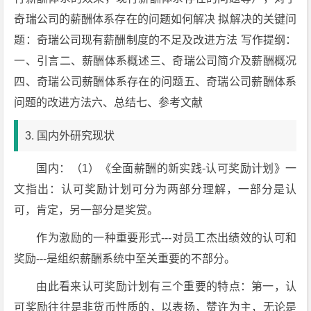
奇瑞公司的薪酬体系存在的问题如何解决 拟解决的关键问
题：奇瑞公司现有薪酬制度的不足及改进方法 写作提纲：
一、引言二、薪酬体系概述三、奇瑞公司简介及薪酬概况
四、奇瑞公司薪酬体系存在的问题五、奇瑞公司薪酬体系
问题的改进方法六、总结七、参考文献
3. 国内外研究现状
国内：（1）《全面薪酬的新实践-认可奖励计划》一
文指出：认可奖励计划可分为两部分理解，一部分是认
可，肯定，另一部分是奖赏。
作为激励的一种重要形式---对员工杰出绩效的认可和
奖励---是组织薪酬系统中至关重要的不部分。
由此看来认可奖励计划有三个重要的特点：第一，认
可奖励往往是非货币性质的，以表扬，赞许为主，无论是