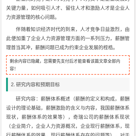
关键力量，如何吸引人才、留住人才和激励人才是企业人
力资源管理的核心问题。
伴随着知识经济时代的到来，人才竞争日益激烈，由
此便加重了企业人力资源管理方面的一系列压力，薪酬管
理首当其冲，薪酬问题已成为约束企业发展的桎梏。
剩余内容已隐藏，您需要先支付后才能查看该篇文章全部内
容！
2. 研究内容和预期目标
研究内容：薪酬体系概述（薪酬的定义和构成，薪酬
设计的理论基础，薪酬激励的含义与内容，我国薪酬体系
现状，薪酬体系的效果等），奇瑞公司的薪酬体系现状
（企业简介，企业人力资源概况，企业现行薪酬体系，现
行薪酬体系的效果，现行薪酬体系存在的问题等），对于