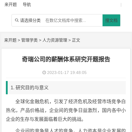
来开题
导航
|
请选择分类
搜文档

来开题
>
管理学类
>
人力资源管理
> 正文
奇瑞公司的薪酬体系研究开题报告
2023-01-17 19:48:05
1. 研究目的与意义
全球化金融危机，引发了经济危机及经营市场竞争白
热化，产品价格战，企业间的竞争日益激烈，国内各中小
企业的生存与发展面临着巨大的挑战。
企业间的竞争是人才的竞争，人力资本是企业发展的