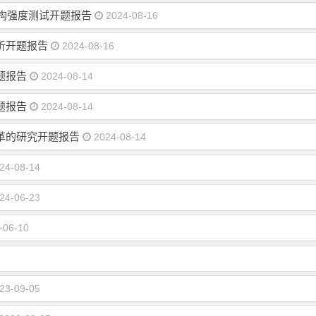
构强度测试开题报告
2024-08-16
析开题报告
2024-08-16
题报告
2024-08-14
题报告
2024-08-14
革的研究开题报告
2024-08-14
24-08-14
24-06-23
-06-10
23-09-05