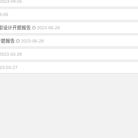
2023-09-05
9-05
仪造型设计开题报告
2023-06-28
开题报告
2023-06-28
2023-03-28
23-03-27