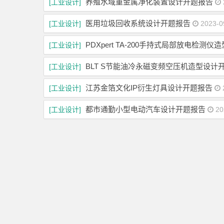
养殖水域重金属净化装置设计开题报告
[工业设计]
医用垃圾回收系统设计开题报告
[工业设计]
2023-0
PDXpert TA-200手持式局部放电检测
[工业设计]
BLT S节能油冷永磁变频空压机造型设计
[工业设计]
江苏金箔文化IP衍生灯具设计开题报告
[工业设计]
都市通勤小型电动汽车设计开题报告
[工业设计]
20