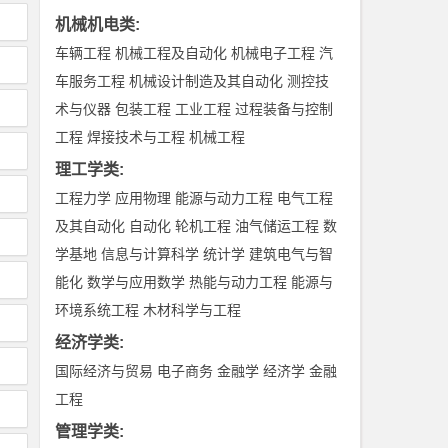
机械机电类
:
车辆工程
机械工程及自动化
机械电子工程
汽
车服务工程
机械设计制造及其自动化
测控技
术与仪器
包装工程
工业工程
过程装备与控制
工程
焊接技术与工程
机械工程
理工学类
:
工程力学
应用物理
能源与动力工程
电气工程
及其自动化
自动化
轮机工程
油气储运工程
数
学基地
信息与计算科学
统计学
建筑电气与智
能化
数学与应用数学
热能与动力工程
能源与
环境系统工程
木材科学与工程
经济学类
:
国际经济与贸易
电子商务
金融学
经济学
金融
工程
管理学类
: