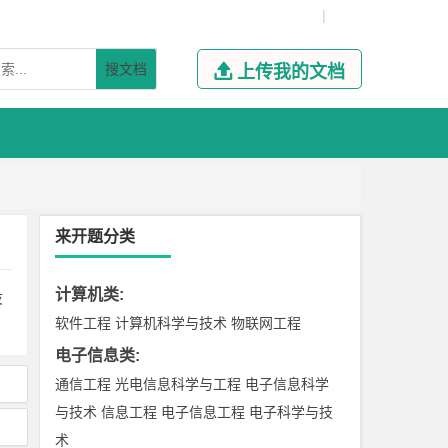
|
搜文档

上传我的文档
来开题分类
计算机类
:
设
软件工程
计算机科学与技术
物联网工程
电子信息类
:
通信工程
光电信息科学与工程
电子信息科学
与技术
信息工程
电子信息工程
电子科学与技
术