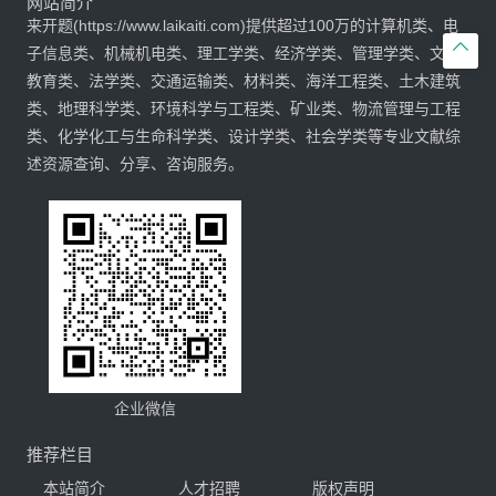
网站简介
来开题(https://www.laikaiti.com)提供超过100万的计算机类、电

子信息类、机械机电类、理工学类、经济学类、管理学类、文学
教育类、法学类、交通运输类、材料类、海洋工程类、土木建筑
类、地理科学类、环境科学与工程类、矿业类、物流管理与工程
类、化学化工与生命科学类、设计学类、社会学类等专业文献综
述资源查询、分享、咨询服务。
企业微信
推荐栏目
本站简介
人才招聘
版权声明