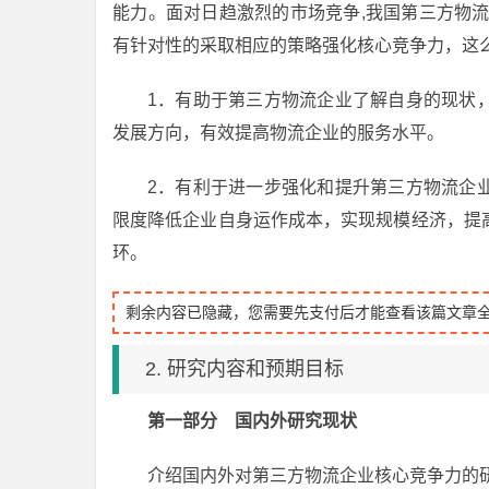
能力。面对日趋激烈的市场竞争,我国第三方物
有针对性的采取相应的策略强化核心竞争力，这
1．有助于第三方物流企业了解自身的现状
发展方向，有效提高物流企业的服务水平。
2．有利于进一步强化和提升第三方物流企
限度降低企业自身运作成本，实现规模经济，提
环。
剩余内容已隐藏，您需要先支付后才能查看该篇文章
2. 研究内容和预期目标
第一部分 国内外研究现状
介绍国内外对第三方物流企业核心竞争力的