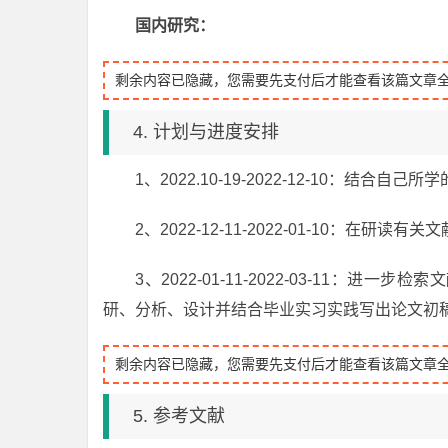
国内研究：
剩余内容已隐藏，您需要先支付后才能查看该篇文章
4. 计划与进度安排
1、2022.10-19-2022-12-10：结
2、2022-12-11-2022-01-10：
3、2022-01-11-2022-03-11
研、分析、设计并结合毕业实习实践写出论文初
剩余内容已隐藏，您需要先支付后才能查看该篇文章
5. 参考文献