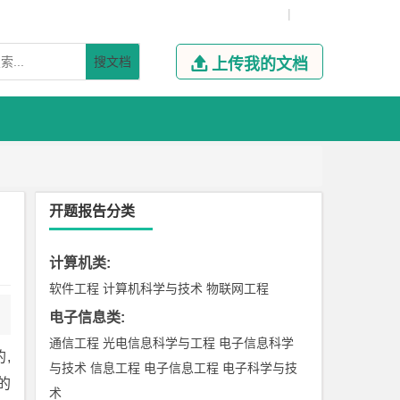
|
搜文档

上传我的文档
开题报告分类
计算机类
:
软件工程
计算机科学与技术
物联网工程
电子信息类
:
通信工程
光电信息科学与工程
电子信息科学
,
与技术
信息工程
电子信息工程
电子科学与技
的
术