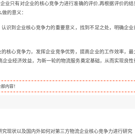
流企业只有对企业的核心竞争力进行准确的评价,再根据评价的结
么做的意义：
，认识到企业核心竞争力的重要意义，找到不足之处，明确企业
业的核心竞争力，发挥企业竞争优势，提高企业的工作效率，最
高企业经济效益，为新一轮的物流服务奠定基础，从而实现良性
全部内容！
研究现状以及国内外如何对第三方物流企业核心竞争力进行研究