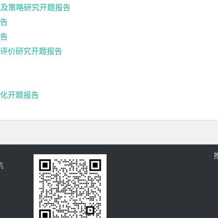
式及策略研究开题报告
告
告
评价研究开题报告
化开题报告
机