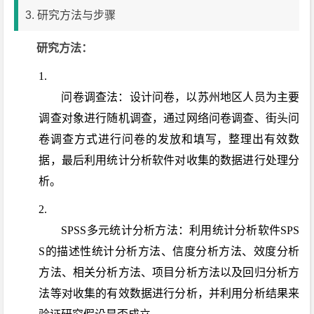
3. 研究方法与步骤
研究方法：
问卷调查法：设计问卷，以苏州地区人员为主要
调查对象进行随机调查，通过网络问卷调查、街头问
卷调查方式进行问卷的发放和填写，整理出有效数
据，最后利用统计分析软件对收集的数据进行处理分
析。
SPSS多元统计分析方法：利用统计分析软件SPS
S的描述性统计分析方法、信度分析方法、效度分析
方法、相关分析方法、项目分析方法以及回归分析方
法等对收集的有效数据进行分析，并利用分析结果来