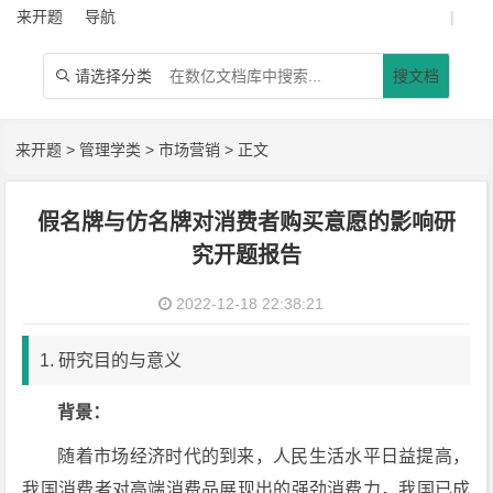
来开题
导航
|
请选择分类
搜文档

来开题
>
管理学类
>
市场营销
> 正文
假名牌与仿名牌对消费者购买意愿的影响研
究开题报告
2022-12-18 22:38:21
1. 研究目的与意义
背景：
随着市场经济时代的到来，人民生活水平日益提高，
我国消费者对高端消费品展现出的强劲消费力，我国已成