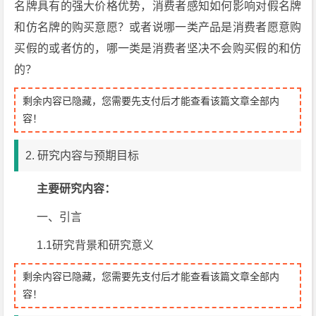
名牌具有的强大价格优势，消费者感知如何影响对假名牌
和仿名牌的购买意愿？或者说哪一类产品是消费者愿意购
买假的或者仿的，哪一类是消费者坚决不会购买假的和仿
的？
剩余内容已隐藏，您需要先支付后才能查看该篇文章全部内
容！
2. 研究内容与预期目标
主要研究内容：
一、引言
1.1研究背景和研究意义
剩余内容已隐藏，您需要先支付后才能查看该篇文章全部内
容！