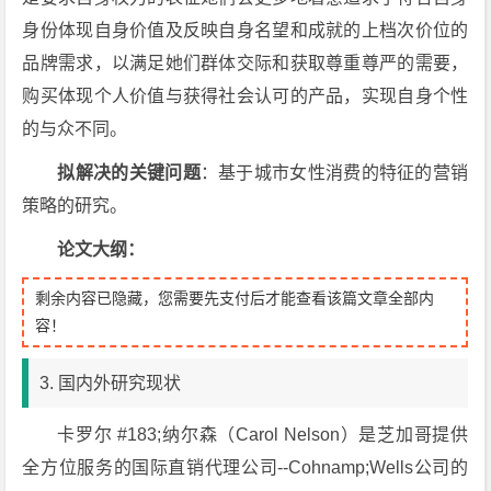
身份体现自身价值及反映自身名望和成就的上档次价位的
品牌需求，以满足她们群体交际和获取尊重尊严的需要，
购买体现个人价值与获得社会认可的产品，实现自身个性
的与众不同。
拟解决的关键问题
：基于城市女性消费的特征的营销
策略的研究。
论文大纲：
剩余内容已隐藏，您需要先支付后才能查看该篇文章全部内
容！
3. 国内外研究现状
卡罗尔 #183;纳尔森（Carol Nelson）是芝加哥提供
全方位服务的国际直销代理公司--Cohnamp;Wells公司的