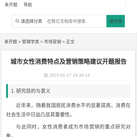
来开题
导航
|
请选择分类
搜文档

来开题
>
管理学类
>
市场营销
> 正文
城市女性消费特点及营销策略建议开题报告
2023-01-17 19:48:14
1. 研究目的与意义
近年来，随着我国居民消费水平的显著提高，消费在
社会生活中日益凸显其重要性。
与此同时，女性消费者成为市场营销的重点研究对
象。