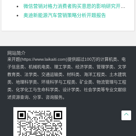
微信营销对格力消费者购买意愿的影响研究开题报告
奥迪新能源汽车营销策略分析开题报告
网站简介
来开题(https://www.laikaiti.com)提供超过100万的计算机类、电
子信息类、机械机电类、理工学类、经济学类、管理学类、文学
教育类、法学类、交通运输类、材料类、海洋工程类、土木建筑
类、地理科学类、环境科学与工程类、矿业类、物流管理与工程
类、化学化工与生命科学类、设计学类、社会学类等专业文献综
述资源查询、分享、咨询服务。
