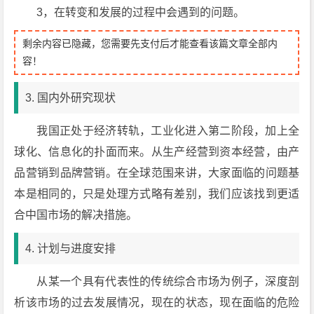
3，在转变和发展的过程中会遇到的问题。
剩余内容已隐藏，您需要先支付后才能查看该篇文章全部内
容！
3. 国内外研究现状
我国正处于经济转轨，工业化进入第二阶段，加上全
球化、信息化的扑面而来。从生产经营到资本经营，由产
品营销到品牌营销。在全球范围来讲，大家面临的问题基
本是相同的，只是处理方式略有差别，我们应该找到更适
合中国市场的解决措施。
4. 计划与进度安排
从某一个具有代表性的传统综合市场为例子，深度剖
析该市场的过去发展情况，现在的状态，现在面临的危险