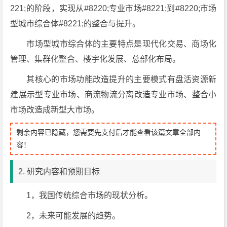
221;的阶段，实现从#8220;专业市场#8221;到#8220;市场
型城市综合体#8221;的整合与提升。
市场型城市综合体的主要特点是现代化交易、商场化
管理、集群化整合、楼宇化发展、总部化布局。
其核心的市场功能改造提升的主要模式有盘活资源新
建展示型专业市场、商流物流分离改造专业市场、整合小
市场改造成新型大市场。
剩余内容已隐藏，您需要先支付后才能查看该篇文章全部内
容！
2. 研究内容和预期目标
1，我国传统综合市场的现状分析。
2，未来可能发展的趋势。