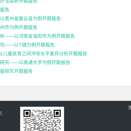
疗法探析开题报告
报告
以贵州省紫云县为例开题报告
州市为例开题报告
析——以河南省洛阳市为例开题报告
究——以Y镇为例开题报告
展与儿童抚育之间冲突水平差异分析开题报告
研究——以南通大学为例开题报告
留研究开题报告
机