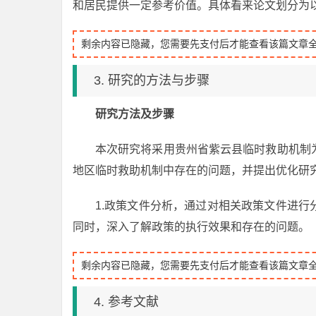
和居民提供一定参考价值。具体看来论文划分为
剩余内容已隐藏，您需要先支付后才能查看该篇文章
3. 研究的方法与步骤
研究方法及步骤
本次研究将采用贵州省紫云县临时救助机制
地区临时救助机制中存在的问题，并提出优化研
1.政策文件分析，通过对相关政策文件进
同时，深入了解政策的执行效果和存在的问题。
剩余内容已隐藏，您需要先支付后才能查看该篇文章
4. 参考文献