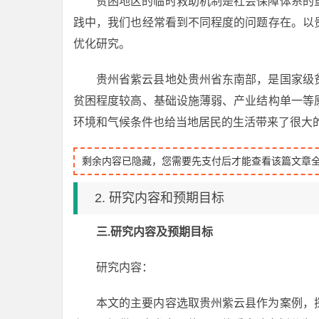
贫困地区的临时救助机制是社会保障体系的
践中，我们也经常看到不同程度的问题存在。以
优化研究。
贵州省紫云县地处贵州省东南部，是国家级
贫困程度较高、基础设施薄弱、产业结构单一等
环境和气候条件也给当地居民的生活带来了很大
剩余内容已隐藏，您需要先支付后才能查看该篇文章
2. 研究内容和预期目标
三.研究内容及预期目标
研究内容：
本文的主要内容选取贵州紫云县作为案例，