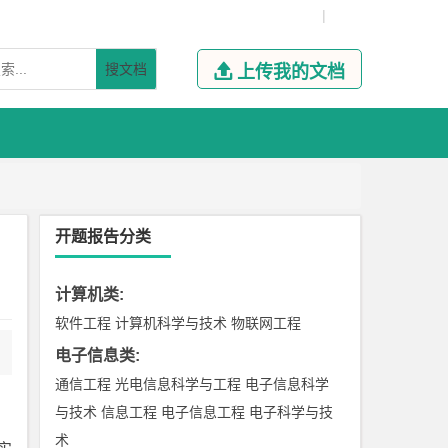
|
搜文档

上传我的文档
开题报告分类
计算机类
:
软件工程
计算机科学与技术
物联网工程
电子信息类
:
通信工程
光电信息科学与工程
电子信息科学
与技术
信息工程
电子信息工程
电子科学与技
术