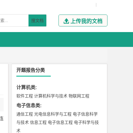
|
搜文档

上传我的文档
开题报告分类
计算机类
:
软件工程
计算机科学与技术
物联网工程
电子信息类
:
通信工程
光电信息科学与工程
电子信息科学
连
与技术
信息工程
电子信息工程
电子科学与技
术