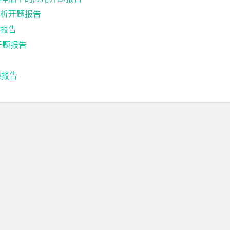
析开题报告
报告
开题报告
题报告