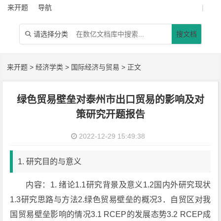
来开题
导航
|
请选择分类
搜文档

来开题
>
经济学类
>
国际经济与贸易
> 正文
绿色贸易壁垒对泰州市出口贸易的影响及对
策研究开题报告
2022-12-29 15:49:38
1. 研究目的与意义
内容：1. 绪论1.1研究背景及意义1.2国内外研究现状
1.3研究思路与方法2.绿色贸易壁垒的概况3．自贸区对我
国贸易壁垒影响的情况3.1 RCEP的发展态势3.2 RCEP成