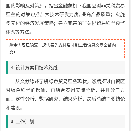
国的影响及对策》，指出金融危机下我国应对非关税贸易
壁垒的对策包括加大技术研发力度, 提高产品质量；实施
多元化的经济发展策略；建立完善的非关税贸易壁垒预警
体系等方法。
剩余内容已隐藏，您需要先支付后才能查看该篇文章全部内
容！
3. 设计方案和技术路线
从文献综述了解绿色贸易壁垒现状，然后探讨自贸区
对绿色壁垒的影响，再结合泰州实际分析，并且分三方
面：定性分析、数据研究、结果分析，最后总结主要结论
和建议。
4. 工作计划