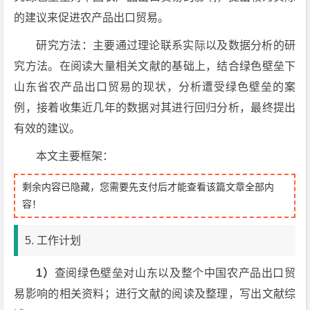
的建议来促进农产品出口贸易。
研究方法：主要通过理论联系实际以及数据分析的研
究方法。在阅读大量相关文献的基础上，结合绿色壁垒下
山东省农产品出口贸易的现状，分析遭受绿色壁垒的案
例，接着收集近几年的数据对其进行回归分析，最终提出
有效的建议。
本文主要框架：
剩余内容已隐藏，您需要先支付后才能查看该篇文章全部内
容！
5. 工作计划
1
）
查阅绿色壁垒对山东以及整个中国农产品出口贸
易影响的相关资料；进行文献的阅读及整理，写出文献综