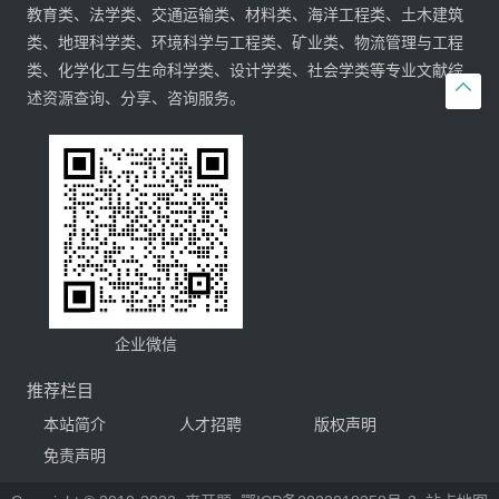
教育类、法学类、交通运输类、材料类、海洋工程类、土木建筑
类、地理科学类、环境科学与工程类、矿业类、物流管理与工程
类、化学化工与生命科学类、设计学类、社会学类等专业文献综

述资源查询、分享、咨询服务。
企业微信
推荐栏目
本站简介
人才招聘
版权声明
免责声明