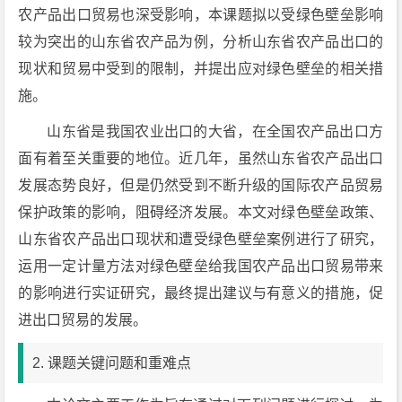
农产品出口贸易也深受影响，本课题拟以受绿色壁垒影响
较为突出的山东省农产品为例，分析山东省农产品出口的
现状和贸易中受到的限制，并提出应对绿色壁垒的相关措
施。
山东省是我国农业出口的大省，在全国农产品出口方
面有着至关重要的地位。近几年，虽然山东省农产品出口
发展态势良好，但是仍然受到不断升级的国际农产品贸易
保护政策的影响，阻碍经济发展。本文对绿色壁垒政策、
山东省农产品出口现状和遭受绿色壁垒案例进行了研究，
运用一定计量方法对绿色壁垒给我国农产品出口贸易带来
的影响进行实证研究，最终提出建议与有意义的措施，促
进出口贸易的发展。
2. 课题关键问题和重难点