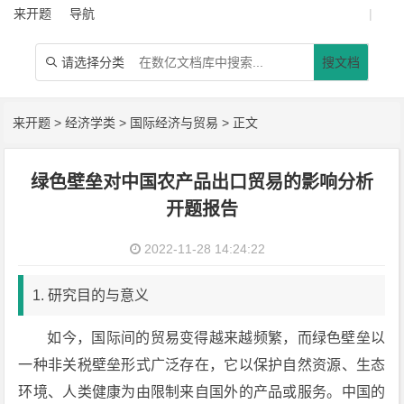
来开题
导航
|
请选择分类
搜文档

来开题
>
经济学类
>
国际经济与贸易
> 正文
绿色壁垒对中国农产品出口贸易的影响分析
开题报告
2022-11-28 14:24:22
1. 研究目的与意义
如今，国际间的贸易变得越来越频繁，而绿色壁垒以
一种非关税壁垒形式广泛存在，它以保护自然资源、生态
环境、人类健康为由限制来自国外的产品或服务。中国的