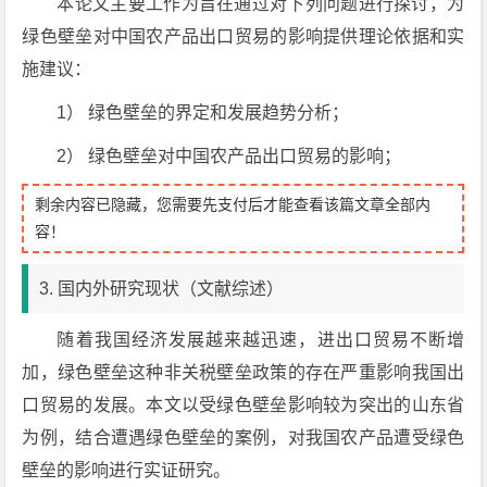
本论文主要工作为旨在通过对下列问题进行探讨，为
绿色壁垒对中国农产品出口贸易的影响提供理论依据和实
施建议：
1） 绿色壁垒的界定和发展趋势分析；
2） 绿色壁垒对中国农产品出口贸易的影响；
剩余内容已隐藏，您需要先支付后才能查看该篇文章全部内
容！
3. 国内外研究现状（文献综述）
随着我国经济发展越来越迅速，进出口贸易不断增
加，绿色壁垒这种非关税壁垒政策的存在严重影响我国出
口贸易的发展。本文以受绿色壁垒影响较为突出的山东省
为例，结合遭遇绿色壁垒的案例，对我国农产品遭受绿色
壁垒的影响进行实证研究。