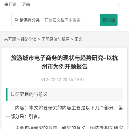
来开题
导航
|
请选择分类
搜文档

来开题
>
经济学类
>
国际经济与贸易
> 正文
旅游城市电子商务的现状与趋势研究–以杭
州市为例开题报告
2022-12-29 15:49:43
1. 研究目的与意义
内容：本文将要研究的内容主要是以下几个部分：第
一部分是：引言。
主要包括研究的背景，研究的意义，国内外相关研究