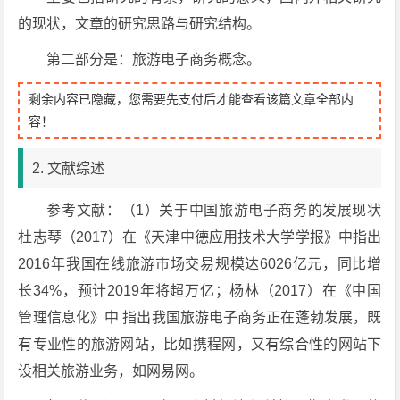
的现状，文章的研究思路与研究结构。
第二部分是：旅游电子商务概念。
剩余内容已隐藏，您需要先支付后才能查看该篇文章全部内
容！
2. 文献综述
参考文献：（1）关于中国旅游电子商务的发展现状
杜志琴（2017）在《天津中德应用技术大学学报》中指出
2016年我国在线旅游市场交易规模达6026亿元，同比增
长34%，预计2019年将超万亿；杨林（2017）在《中国
管理信息化》中 指出我国旅游电子商务正在蓬勃发展，既
有专业性的旅游网站，比如携程网，又有综合性的网站下
设相关旅游业务，如网易网。