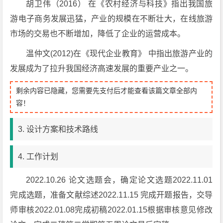
胡卫伟（2016） 在《农村经济与科技》指出我国旅
游电子商务发展迅猛，产业的规模在不断壮大，在线旅游
市场的交易也不断增加，降低了企业的运营成本。
温仲文(2012)在《现代企业教育》 中指出旅游产业的
发展成为了拉升我国经济高速发展的重要产业之一。
剩余内容已隐藏，您需要先支付后才能查看该篇文章全部内
容！
3. 设计方案和技术路线
4. 工作计划
2022.10.26 论文选题会，确定论文选题2022.11.01
完成选题，准备文献综述2022.11.15 完成开题报告，交导
师审核2022.01.08完成初稿2022.01.15根据审核意见修改