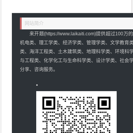
网站简介
来开题(https://www.laikaiti.com)提供
机电类、理工学类、经济学类、管理学类、文学教育
类、海洋工程类、土木建筑类、地理科学类、环境科
与工程类、化学化工与生命科学类、设计学类、社会
分享、咨询服务。