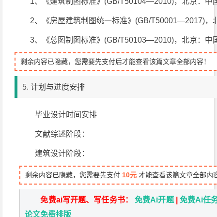
1、《建筑制图标准》(GB/T50104—2010)，北京：中国
2、《房屋建筑制图统一标准》(GB/T50001—2017
3、《总图制图标准》(GB/T50103—2010)，北京：中国
剩余内容已隐藏，您需要先支付后才能查看该篇文章全部内容！
5. 计划与进度安排
毕业设计时间安排
文献综述阶段：
建筑设计阶段：
剩余内容已隐藏，您需要先支付
10元
才能查看该篇文章全部内
免费ai写开题、写任务书：
免费Ai开题
|
免费Ai任
论文免费排版