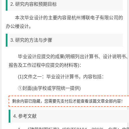
2. 研究内容和预期目标
本次毕业设计的主要内容是杭州博联电子有限公司的
办公楼设计。
3. 研究的方法与步骤
毕业设计应提交的成果(明细列出计算书、设计说明书
报告及工作过程中应提交的材料等)：
(1)文件之一：毕业设计计算书，内容包括：
①封面(由学校或学院统一提供)
剩余内容已隐藏，您需要先支付后才能查看该篇文章全部内容！
4. 参考文献