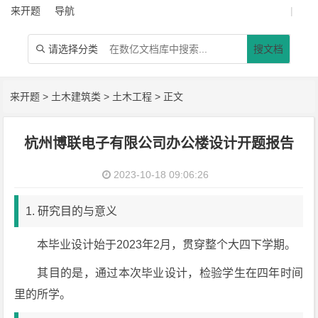
来开题
导航
|
请选择分类
搜文档

来开题
>
土木建筑类
>
土木工程
> 正文
杭州博联电子有限公司办公楼设计开题报告
2023-10-18 09:06:26
1. 研究目的与意义
本毕业设计始于2023年2月，贯穿整个大四下学期。
其目的是，通过本次毕业设计，检验学生在四年时间
里的所学。