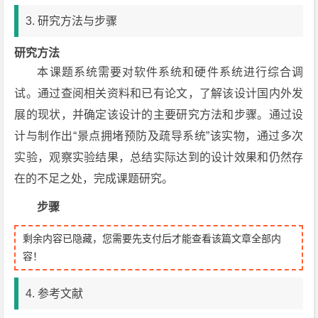
3. 研究方法与步骤
研究方法
本课题系统需要对软件系统和硬件系统进行综合调
试。通过查阅相关资料和已有论文，了解该设计国内外发
展的现状，并确定该设计的主要研究方法和步骤。通过设
计与制作出“景点拥堵预防及疏导系统”该实物，通过多次
实验，观察实验结果，总结实际达到的设计效果和仍然存
在的不足之处，完成课题研究。
步骤
剩余内容已隐藏，您需要先支付后才能查看该篇文章全部内
容！
4. 参考文献