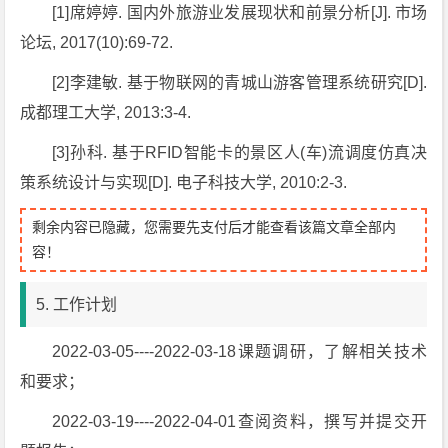
[1]席婷婷. 国内外旅游业发展现状和前景分析[J]. 市场
论坛, 2017(10):69-72.
[2]李建敏. 基于物联网的青城山游客管理系统研究[D].
成都理工大学, 2013:3-4.
[3]孙科. 基于RFID智能卡的景区人(车)流调度仿真决
策系统设计与实现[D]. 电子科技大学, 2010:2-3.
剩余内容已隐藏，您需要先支付后才能查看该篇文章全部内
容！
5. 工作计划
2022-03-05----2022-03-18课题调研，了解相关技术
和要求；
2022-03-19----2022-04-01查阅资料，撰写并提交开