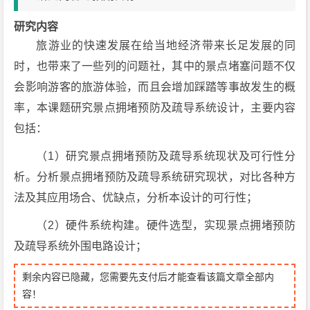
研究内容
旅游业的快速发展在给当地经济带来长足发展的同
时，也带来了一些列的问题社，其中的景点堵塞问题不仅
会影响游客的旅游体验，而且会增加踩踏等事故发生的概
率，本课题研究景点拥堵预防及疏导系统设计，主要内容
包括：
（1）研究景点拥堵预防及疏导系统现状及可行性分
析。分析景点拥堵预防及疏导系统研究现状，对比各种方
法及其应用场合、优缺点，分析本设计的可行性；
（2）硬件系统构建。硬件选型，实现景点拥堵预防
及疏导系统外围电路设计；
剩余内容已隐藏，您需要先支付后才能查看该篇文章全部内
容！