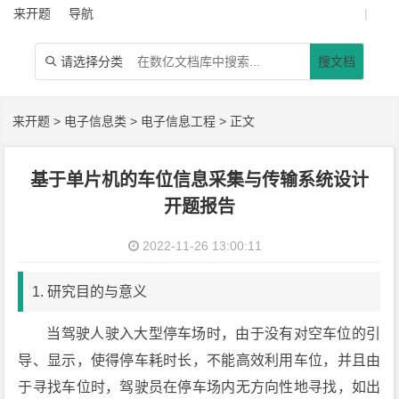
来开题
导航
|
请选择分类
搜文档

来开题
>
电子信息类
>
电子信息工程
> 正文
基于单片机的车位信息采集与传输系统设计
开题报告
2022-11-26 13:00:11
1. 研究目的与意义
当驾驶人驶入大型停车场时，由于没有对空车位的引
导、显示，使得停车耗时长，不能高效利用车位，并且由
于寻找车位时，驾驶员在停车场内无方向性地寻找，如出