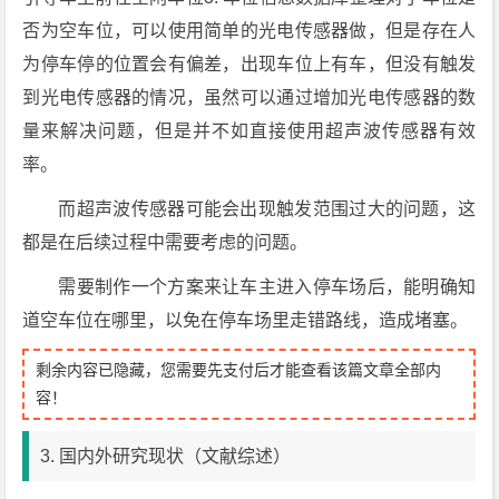
否为空车位，可以使用简单的光电传感器做，但是存在人
为停车停的位置会有偏差，出现车位上有车，但没有触发
到光电传感器的情况，虽然可以通过增加光电传感器的数
量来解决问题，但是并不如直接使用超声波传感器有效
率。
而超声波传感器可能会出现触发范围过大的问题，这
都是在后续过程中需要考虑的问题。
需要制作一个方案来让车主进入停车场后，能明确知
道空车位在哪里，以免在停车场里走错路线，造成堵塞。
剩余内容已隐藏，您需要先支付后才能查看该篇文章全部内
容！
3. 国内外研究现状（文献综述）