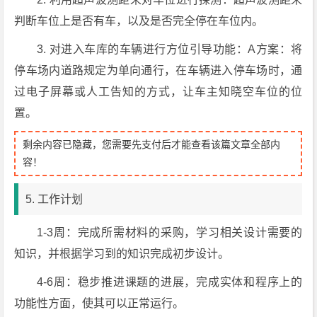
判断车位上是否有车，以及是否完全停在车位内。
3. 对进入车库的车辆进行方位引导功能：A方案：将
停车场内道路规定为单向通行，在车辆进入停车场时，通
过电子屏幕或人工告知的方式，让车主知晓空车位的位
置。
剩余内容已隐藏，您需要先支付后才能查看该篇文章全部内
容！
5. 工作计划
1-3周：完成所需材料的采购，学习相关设计需要的
知识，并根据学习到的知识完成初步设计。
4-6周：稳步推进课题的进展，完成实体和程序上的
功能性方面，使其可以正常运行。