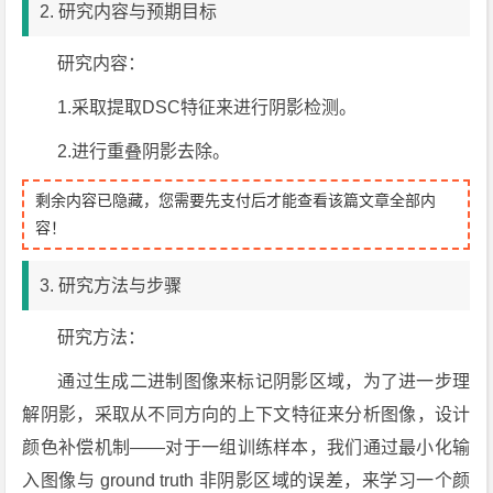
2. 研究内容与预期目标
研究内容：
1.采取提取DSC特征来进行阴影检测。
2.进行重叠阴影去除。
剩余内容已隐藏，您需要先支付后才能查看该篇文章全部内
容！
3. 研究方法与步骤
研究方法：
通过生成二进制图像来标记阴影区域，为了进一步理
解阴影，采取从不同方向的上下文特征来分析图像，设计
颜色补偿机制——对于一组训练样本，我们通过最小化输
入图像与 ground truth 非阴影区域的误差，来学习一个颜