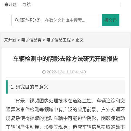
来开题
导航
|
请选择分类
搜文档

来开题
>
电子信息类
>
电子信息工程
> 正文
车辆检测中的阴影去除方法研究开题报告
2022-12-11 10:41:49
1. 研究目的与意义
背景：视频图像处理技术在道路监控、车辆追踪和交
通异常事件检测等领域中有广泛的应用前景。户外交通环
境复杂使得提取的运动车辆中可能包含阴影，阴影使运动
车辆间产生粘连、形变等现象，造成车辆信息提取准确率