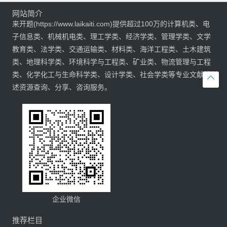
网站简介
来开题(https://www.laikaiti.com)提供超过100万的计算机类、电
子信息类、机械机电类、理工学类、经济学类、管理学类、文学
教育类、法学类、交通运输类、材料类、海洋工程类、土木建筑
类、地理科学类、环境科学与工程类、矿业类、物流管理与工程
类、化学化工与生命科学类、设计学类、社会学类等专业文献综

述资源查询、分享、咨询服务。
企业微信
推荐栏目