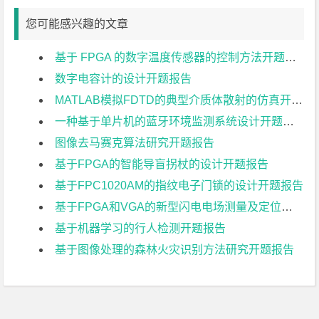
您可能感兴趣的文章
基于 FPGA 的数字温度传感器的控制方法开题报告
数字电容计的设计开题报告
MATLAB模拟FDTD的典型介质体散射的仿真开题报告
一种基于单片机的蓝牙环境监测系统设计开题报告
图像去马赛克算法研究开题报告
基于FPGA的智能导盲拐杖的设计开题报告
基于FPC1020AM的指纹电子门锁的设计开题报告
基于FPGA和VGA的新型闪电电场测量及定位系统开题报告
基于机器学习的行人检测开题报告
基于图像处理的森林火灾识别方法研究开题报告