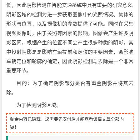
低，因此阴影检测在智能交通系统中具有重要的研究意义,
阴影区域的检测为进一步获取图像中的光照情况、物体的
形状与位置，以及摄像机的参数提供了可能。同时在采集
视频图像时，由于关照等因素的影响，图像会产生许多阴
影区间，根据产生的位置不同会产生很多种类的阴影，其
中投射阴影是是影响车辆提前和定位的主要因素，会影响
车辆定位和轮廓的确定，因此阴影检测与去除是一个非常
重要环节。
目的：为了确定阴影部分是否有重叠阴影并将其去
除。
为了检测阴影区域。
剩余内容已隐藏，您需要先支付后才能查看该篇文章全部内
容！