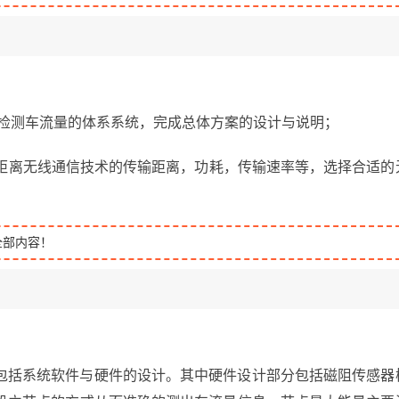
计出检测车流量的体系系统，完成总体方案的设计与说明；
短距离无线通信技术的传输距离，功耗，传输速率等，选择合适的
全部内容！
包括系统软件与硬件的设计。其中硬件设计部分包括磁阻传感器