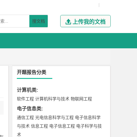
|
搜文档

上传我的文档
开题报告分类
计算机类
:
软件工程
计算机科学与技术
物联网工程
电子信息类
:
通信工程
光电信息科学与工程
电子信息科学
与技术
信息工程
电子信息工程
电子科学与技
术