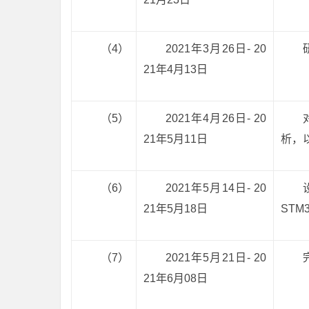
（4）
2021年3月26日- 20
21年4月13日
（5）
2021年4月26日- 20
21年5月11日
析，
（6）
2021年5月14日- 20
21年5月18日
STM
（7）
2021年5月21日- 20
21年6月08日