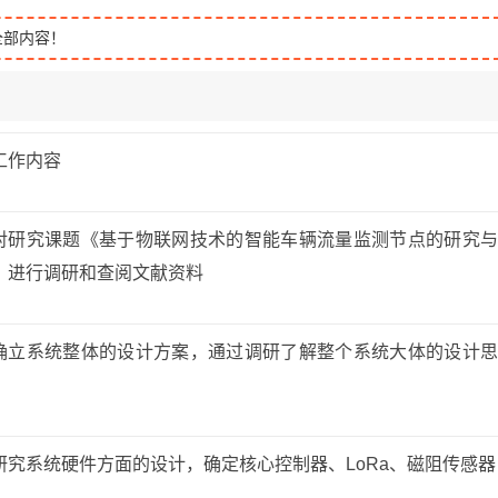
全部内容！
工作内容
对研究课题《基于物联网技术的智能车辆流量监测节点的研究与
》进行调研和查阅文献资料
确立系统整体的设计方案，通过调研了解整个系统大体的设计思
研究系统硬件方面的设计，确定核心控制器、LoRa、磁阻传感器