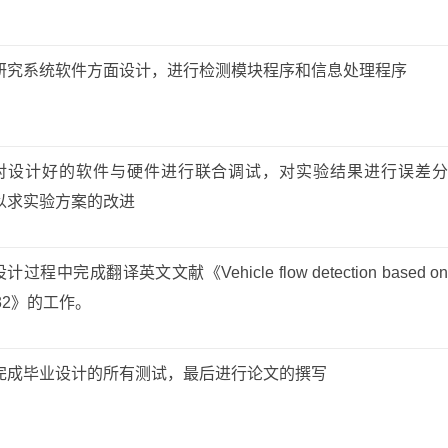
研究系统软件方面设计，进行检测模块程序和信息处理程序
对设计好的软件与硬件进行联合调试，对实验结果进行误差分
以求实验方案的改进
设计过程中完成翻译英文文献《Vehicle flow detection based on
32》的工作。
完成毕业设计的所有测试，最后进行论文的撰写