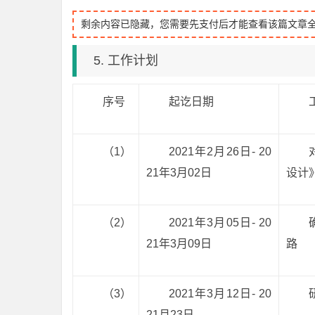
剩余内容已隐藏，您需要先支付后才能查看该篇文章
5. 工作计划
序号
起讫日期
（1）
2021年2月26日- 20
21年3月02日
设计
（2）
2021年3月05日- 20
21年3月09日
路
（3）
2021年3月12日- 20
21月23日