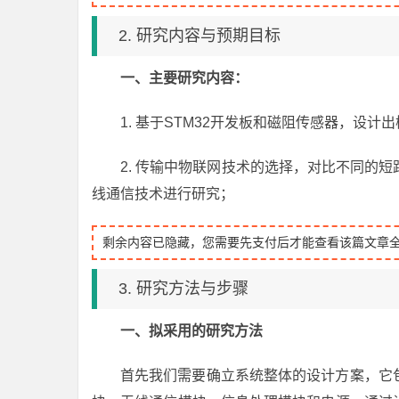
2. 研究内容与预期目标
一、主要研究内容：
1. 基于STM32开发板和磁阻传感器，设
2. 传输中物联网技术的选择，对比不同的
线通信技术进行研究；
剩余内容已隐藏，您需要先支付后才能查看该篇文章
3. 研究方法与步骤
一、
拟采用的研究方法
首先我们需要确立系统整体的设计方案，它