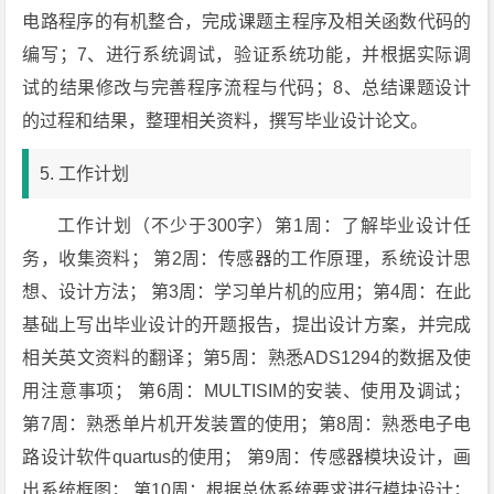
电路程序的有机整合，完成课题主程序及相关函数代码的
编写；7、进行系统调试，验证系统功能，并根据实际调
试的结果修改与完善程序流程与代码；8、总结课题设计
的过程和结果，整理相关资料，撰写毕业设计论文。
5. 工作计划
工作计划（不少于300字）第1周：了解毕业设计任
务，收集资料； 第2周：传感器的工作原理，系统设计思
想、设计方法； 第3周：学习单片机的应用；第4周：在此
基础上写出毕业设计的开题报告，提出设计方案，并完成
相关英文资料的翻译；第5周：熟悉ADS1294的数据及使
用注意事项； 第6周：MULTISIM的安装、使用及调试；
第7周：熟悉单片机开发装置的使用；第8周：熟悉电子电
路设计软件quartus的使用； 第9周：传感器模块设计，画
出系统框图； 第10周：根据总体系统要求进行模块设计；