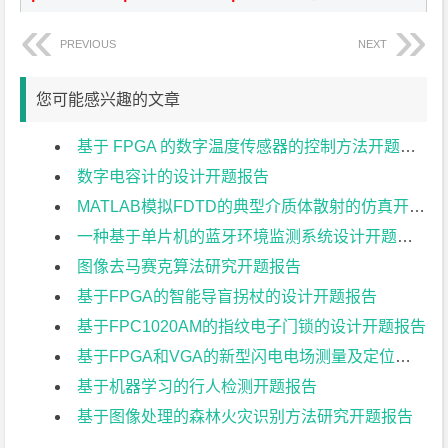
PREVIOUS
NEXT
您可能感兴趣的文章
基于 FPGA 的数字温度传感器的控制方法开题报告
数字电容计的设计开题报告
MATLAB模拟FDTD的典型介质体散射的仿真开题报告
一种基于单片机的蓝牙环境监测系统设计开题报告
图像去马赛克算法研究开题报告
基于FPGA的智能导盲拐杖的设计开题报告
基于FPC1020AM的指纹电子门锁的设计开题报告
基于FPGA和VGA的新型闪电电场测量及定位系统开题报告
基于机器学习的行人检测开题报告
基于图像处理的森林火灾识别方法研究开题报告