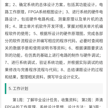
案；2、确定系统的总体设计方案，包括其功能设计，电
路工作原理，FPGA系统框图设计；3、进行系统的硬件电
路设计，包括硬件电路构成、测量原理以及单片机的选
择；4、建立单片机软件开发环境，掌握对相关单片机编
程软件的使用； 5、根据所设计的硬件原理图，完成各部
分的软件流程设计并编写相应的程序代码，必要时查阅相
关的数据手册和使用说明书等资料；6、根据课题要求达
到的功能，在仿真的基础上进行电路的制作与硬件调试；
7、进行系统调试，验证系统功能，并根据实际调试的结
果修改与完善程序流程与代码；8、总结课题设计的过程
和结果，整理相关资料，撰写毕业设计论文。
5. 工作计划
第1周：了解毕业设计任务，收集资料； 第2周：弄清
FPGA的工作原理，系统设计思想、设计方法； 第3周：