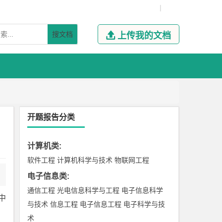
|
搜文档

上传我的文档
开题报告分类
计算机类
:
软件工程
计算机科学与技术
物联网工程
电子信息类
:
通信工程
光电信息科学与工程
电子信息科学
中
与技术
信息工程
电子信息工程
电子科学与技
术