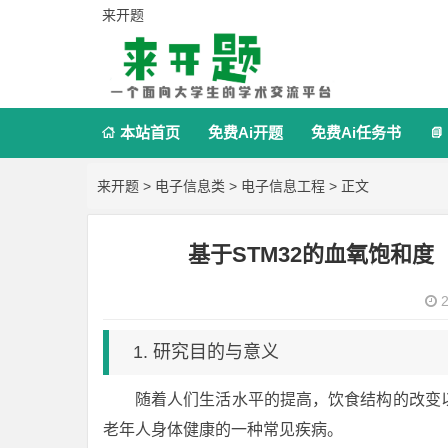
来开题
本站首页
免费Ai开题
免费Ai任务书


来开题
>
电子信息类
>
电子信息工程
> 正文
基于STM32的血氧饱和度
2
1. 研究目的与意义
随着人们生活水平的提高，饮食结构的改变
老年人身体健康的一种常见疾病。