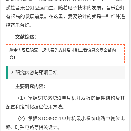
遥控音乐台灯应运而生。随着电子技术的发展，音乐台灯
有很高的发展前景。在这里，我要设计的就是一种红外遥
控音乐台灯。
文献综述：
剩余内容已隐藏，您需要先支付后才能查看该篇文章全部内
容！
2. 研究内容与预期目标
主要研究内容
：
（1）掌握STC89C51单片机开发板的硬件结构及其
配置和定制化编程使用方法。
（2）掌握STC89C51单片机最小系统电路中复位电
路、时钟电路等相关设计。