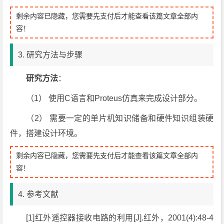
剩余内容已隐藏，您需要先支付后才能查看该篇文章全部内
容！
3. 研究方法与步骤
研究方法
：
（1） 使用C语言和Proteus仿真来完成设计部分。
（2） 需要一定的单片机知识储备和硬件知识组装硬
件，搭建设计环境。
剩余内容已隐藏，您需要先支付后才能查看该篇文章全部内
容！
4. 参考文献
[1]红外遥控器接收电路的利用[J].红外，2001(4):48-4