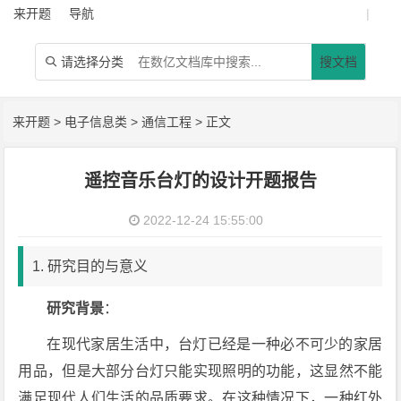
来开题
导航
|
请选择分类
搜文档

来开题
>
电子信息类
>
通信工程
> 正文
遥控音乐台灯的设计开题报告
2022-12-24 15:55:00
1. 研究目的与意义
研究背景
：
在现代家居生活中，台灯已经是一种必不可少的家居
用品，但是大部分台灯只能实现照明的功能，这显然不能
满足现代人们生活的品质要求。在这种情况下，一种红外