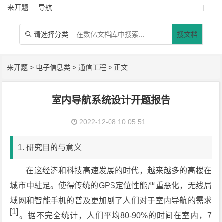
来开题
导航
|
请选择分类
搜文档

来开题
>
电子信息类
>
通信工程
> 正文
室内导航系统设计开题报告
2022-12-08 10:05:51
1. 研究目的与意义
在这经济和科技高速发展的时代，越来越多的高楼在
城市中驻足。使得传统的GPS定位性能严重恶化，无线局
域网和智能手机的普及更加剧了人们对于室内导航的需求
[1]
。据不完全统计，人们平均80-90%的时间在室内，7