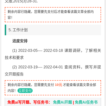
文版,2015(3):28-31.
剩余内容已隐藏，您需要先支付后才能查看该篇文章全部内
容！
5. 工作计划
进度安排
(1) 2022-03-05---- 2022-03-18 课题调研，了解相关
技术和要求
(2) 2022-03-19---- 2022-04-01 查阅资料，撰写并提
交开题报告
剩余内容已隐藏，您需要先支付
10元
才能查看该篇文章全部
内容！
立即支付
免费ai写开题、写任务书：
免费Ai开题
|
免费Ai任务书