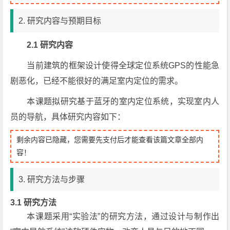
2. 研究内容与预期目标
2.1
研究内容
当前建筑的框架设计使得全球定位系统GPS的性能急
剧恶化，已经不能很好的满足室内定位的需求。
本课题拟研究基于蓝牙的室内定位系统，实现室内人
员的导航，具体研究内容如下：
剩余内容已隐藏，您需要先支付后才能查看该篇文章全部内
容！
3. 研究方法与步骤
3.1
研究方法
本课题采用“实验法”的研究方法，通过设计与制作出