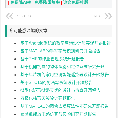
|
免费降AI率
|
免费降重复率
|
论文免费排版
PREVIOUS
NEXT
您可能感兴趣的文章
基于Android系统的教室查询设计与实现开题报告
基于MATLAB的手写字母识别研究开题报告
基于PHP的作业管理系统开题报告
基于机器视觉的物体识别和定位系统研究开题报告
基于单片机的家用空调智能遥控器设计开题报告
基于STC15的防酒驾系统设计开题报告
微型化矩形微带天线的设计与仿真开题报告
双极化槽形天线设计开题报告
基于MATLAB的图像去噪算法性能研究开题报告
幂函数缩放电路仿真与实验研究开题报告