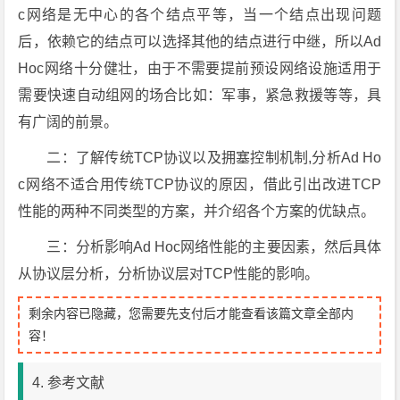
c网络是无中心的各个结点平等，当一个结点出现问题
后，依赖它的结点可以选择其他的结点进行中继，所以Ad
Hoc网络十分健壮，由于不需要提前预设网络设施适用于
需要快速自动组网的场合比如：军事，紧急救援等等，具
有广阔的前景。
二：了解传统TCP协议以及拥塞控制机制,分析Ad Ho
c网络不适合用传统TCP协议的原因，借此引出改进TCP
性能的两种不同类型的方案，并介绍各个方案的优缺点。
三：分析影响Ad Hoc网络性能的主要因素，然后具体
从协议层分析，分析协议层对TCP性能的影响。
剩余内容已隐藏，您需要先支付后才能查看该篇文章全部内
容！
4. 参考文献