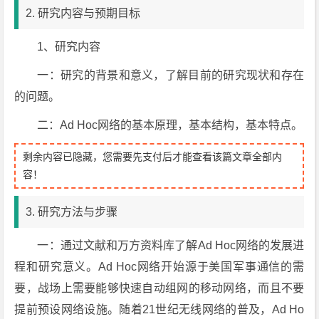
2. 研究内容与预期目标
1、研究内容
一：研究的背景和意义，了解目前的研究现状和存在
的问题。
二：Ad Hoc网络的基本原理，基本结构，基本特点。
剩余内容已隐藏，您需要先支付后才能查看该篇文章全部内
容！
3. 研究方法与步骤
一：通过文献和万方资料库了解Ad Hoc网络的发展进
程和研究意义。Ad Hoc网络开始源于美国军事通信的需
要，战场上需要能够快速自动组网的移动网络，而且不要
提前预设网络设施。随着21世纪无线网络的普及，Ad Ho