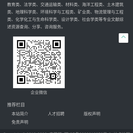
教育类、法学类、交通运输类、材料类、海洋工程类、土木建筑
类、地理科学类、环境科学与工程类、矿业类、物流管理与工程
类、化学化工与生命科学类、设计学类、社会学类等专业文献综
述资源查询、分享、咨询服务。

企业微信
推荐栏目
本站简介
人才招聘
版权声明
免责声明