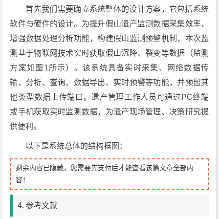
首先我们需要确立系统整体的设计方案，它包括系统
软件与硬件的设计。为提升假山遗产监测数据采集效率，
增强数据处理分析功能，构建假山监测预警机制，本次监
测基于物联网技术实时获取假山沉降、裂变等数据（监测
方案如图1所示）。该系统具备实时采集、网络数据传
输、分析、查询、数据导出、实时预警等功能，并预留其
他类型数据上传端口。遗产管理工作人员可通过PC终端
或手机获取实时监测数据，为遗产现场管理、决策研究提
供便利。
以下是系统总体的结构框图：
剩余内容已隐藏，您需要先支付后才能查看该篇文章全部内
容！
4. 参考文献