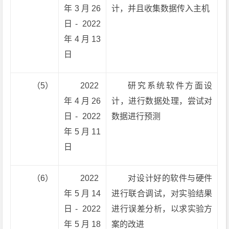
年3月26
计，并且收集数据传入主机
日- 2022
年4月13
日
（5）
2022
研究系统软件方面设
年4月26
计，进行数据处理，尝试对
日- 2022
数据进行预测
年5月11
日
（6）
2022
对设计好的软件与硬件
年5月14
进行联合调试，对实验结果
日- 2022
进行误差分析，以求实验方
年5月18
案的改进