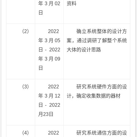
年3月02
资料
日
（2）
2022
确立系统整体的设计方
年3月05
案，通过调研了解整个系统
日- 2022
大体的设计思路
年3月09
日
（3）
2022
研究系统硬件方面的设
年3月12
计，确定收集数据的器材
日- 2022
月23日
（4）
2022
研究系统通信方面的设