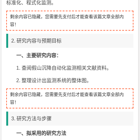
标准化、程式化监测。
剩余内容已隐藏，您需要先支付后才能查看该篇文章全部内
容！
2. 研究内容与预期目标
一、主要研究内容：
1. 查阅假山沉降自动化监测相关文献资料。
2. 整理设计出监测系统的整体图。
剩余内容已隐藏，您需要先支付后才能查看该篇文章全部内
容！
3. 研究方法与步骤
一、
拟采用的研究方法