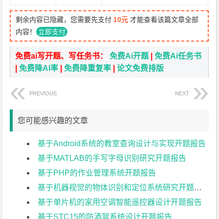
剩余内容已隐藏，您需要先支付
10元
才能查看该篇文章全部
内容！
立即支付
免费ai写开题、写任务书：
免费Ai开题
|
免费Ai任务书
|
免费降AI率
|
免费降重复率
|
论文免费排版
PREVIOUS
NEXT
您可能感兴趣的文章
基于Android系统的教室查询设计与实现开题报告
基于MATLAB的手写字母识别研究开题报告
基于PHP的作业管理系统开题报告
基于机器视觉的物体识别和定位系统研究开题报告
基于单片机的家用空调智能遥控器设计开题报告
基于STC15的防酒驾系统设计开题报告