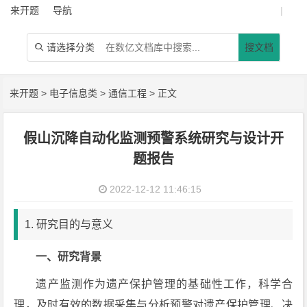
来开题
导航
|
请选择分类
搜文档

来开题
>
电子信息类
>
通信工程
> 正文
假山沉降自动化监测预警系统研究与设计开
题报告
2022-12-12 11:46:15
1. 研究目的与意义
一、研究背景
遗产监测作为遗产保护管理的基础性工作，科学合
理，及时有效的数据采集与分析预警对遗产保护管理、决