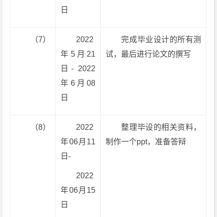
日
（7）
2022
完成毕业设计的所有测
年5月21
试，最后进行论文的撰写
日- 2022
年6月08
日
（8）
2022
整理毕设的相关资料，
年06月11
制作一个ppt，准备答辩
日-
2022
年06月15
日