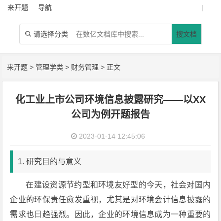
来开题
导航
|
请选择分类
搜文档

来开题
>
管理学类
>
财务管理
> 正文
化工业上市公司环境信息披露研究——以XX
公司为例开题报告
2023-01-14 12:45:06
1. 研究目的与意义
在建设资源节约型和环境友好型的今天，社会对国内
企业的环保责任愈发重视，尤其是对环境会计信息披露的
需求也日趋强烈。因此，企业的环境信息成为一种重要的