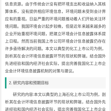
信息资源。由于传统会计没有把环境支出和收益纳入其核
算体系，没有提供相应环境信息，环境问题未受到会计界
应有的重视。日益严重的环境问题推动着人们开始关注环
境问题。我国环境会计起步较晚，但是近年来越来越多的
企业开始重视环境问题，把建立环境会计信息披露体系提
上日程。然而当前我国上市公司环境会计信息披露仍存在
许多亟待解决的问题。本文以典型的化工上市公司为例，
剖析其在会计环境信息披露环节的现状和弊端，结合国外
先进经验和国内经济社会实际，提出完善我国化工上市企
业会计环境信息披露机制的对策与建议。
2. 研究内容和预期目标
研究的内容:本文以典型的上海石化上市公司为例，剖
析其在会计环境信息披露环节的现状和弊端，结合国外先
进经验和国内经济社会实际，提出完善我国化工上市企业