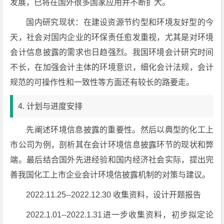
发展，已将在国外很多国家应用并不断扩大。
国内研究现状：在建设资源节约型和环境友好型的今
天，社会对国内企业的环保责任愈发重视，尤其是对环境
会计信息披露的需求也日趋强烈。我国环境会计研究时间
不长，在加强会计主体的环境意识，细化会计法规，会计
规范的可操作性和一致性等方面还有较长的路要走。
4. 计划与进度安排
先阐述环境信息披露的重要性。然后以典型的化工上
市公司为例，剖析其在会计环境信息披露环节的现状和弊
端。最后结合国外先进经验和国内经济社会实际，提出完
善我国化工上市企业会计环境信披露机制的对策与建议。
2022.11.25--2022.12.30 收集资料，设计开题报告
2022.1.01--2022.1.31进一步收集资料，初步拟定论