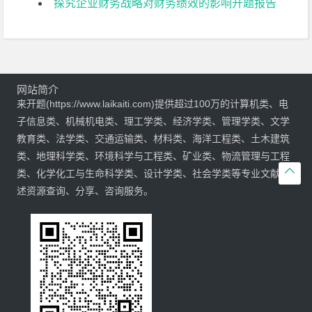
探究企业财务战略对财务绩效的影响开题报告
网站简介
来开题(https://www.laikaiti.com)提供超过100万的计算机类、电
子信息类、机械机电类、理工学类、经济学类、管理学类、文学
教育类、法学类、交通运输类、材料类、海洋工程类、土木建筑
类、地理科学类、环境科学与工程类、矿业类、物流管理与工程

类、化学化工与生命科学类、设计学类、社会学类等专业文献综
述资源查询、分享、咨询服务。