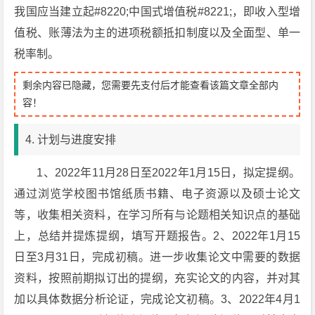
我国应当建立起#8220;中国式增值税#8221;，即收入型增
值税、账薄法为主的进项税额抵扣制度以及全面型、单一
税率制。
剩余内容已隐藏，您需要先支付后才能查看该篇文章全部内
容！
4. 计划与进度安排
1、2022年11月28日至2022年1月15日，拟定提纲。
通过浏览学校图书馆纸质书籍、电子资源以及硕士论文
等，收集相关资料，在学习所有与论题相关知识点的基础
上，总结并提炼提纲，填写开题报告。2、2022年1月15
日至3月31日，完成初稿。进一步收集论文中需要的数据
资料，按照前期拟订出的提纲，充实论文的内容，并对其
加以具体数据分析论证，完成论文初稿。3、2022年4月1