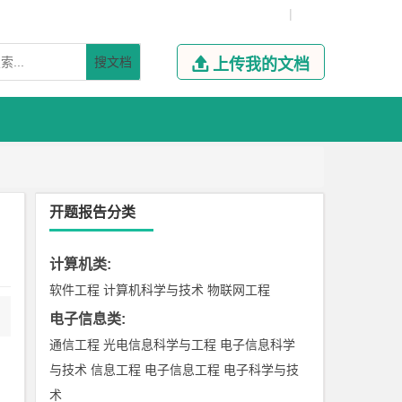
|
搜文档

上传我的文档
开题报告分类
计算机类
:
软件工程
计算机科学与技术
物联网工程
电子信息类
:
通信工程
光电信息科学与工程
电子信息科学
与技术
信息工程
电子信息工程
电子科学与技
术