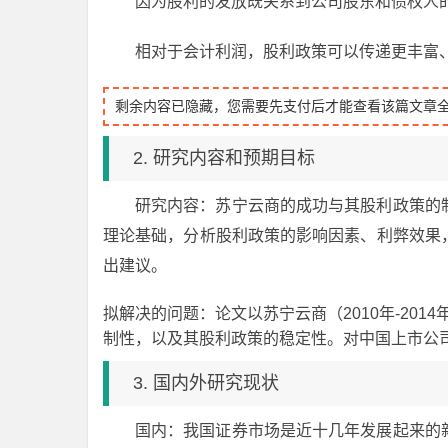
因为股利的发放既关系到公司股东和债权人
相对于会计利润，股利政策可以传递更丰富
剩余内容已隐藏，您需要先支付后才能查看该篇文章
2. 研究内容和预期目标
研究内容：苏宁云商的成功与其股利政策的
理论基础，分析股利政策的影响因素、利弊效果
出建议。
拟解决的问题：论文以苏宁云商（2010年-20
制性，以及其股利政策的稳定性。对中国上市公
3. 国内外研究现状
国内：我国证券市场是近十几年发展起来的