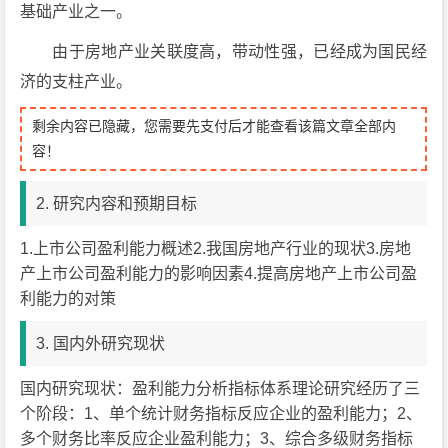
基础产业之一。
由于房地产业关联度高，带动性强，已经成为国民经
济的支柱产业。
剩余内容已隐藏，您需要先支付后才能查看该篇文章全部内
容！
2. 研究内容和预期目标
1.上市公司盈利能力概述2.我国房地产行业的现状3.房地
产上市公司盈利能力的影响因素4.提高房地产上市公司盈
利能力的对策
3. 国内外研究现状
国内研究现状：盈利能力分析指标体系理论研究经历了三
个阶段：1、单个统计财务指标反应企业的盈利能力；2、
多个财务比率反应企业盈利能力；3、综合多级财务指标