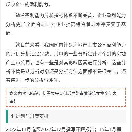
反映企业的盈利能力。
随着盈利能力分析指标体系不断完善，企业盈利能力
分析更加全面合理，为企业提高综合管理水平奠定了基
础。
就目前来看，我国国内针对房地产上市公司盈利能力
的评价分析还是少数，其中的一些分析是针对个别的房地
产上市公司，也有一些是对其影响因素进行分析，这些分
析不管是从分析对象还是分析方法方面都不是很完善，还
有待进一步的分析与评价。
剩余内容已隐藏，您需要先支付后才能查看该篇文章全部内
容！
4. 计划与进度安排
2022年11月选题2022年12月撰写开题报告；15年1月提