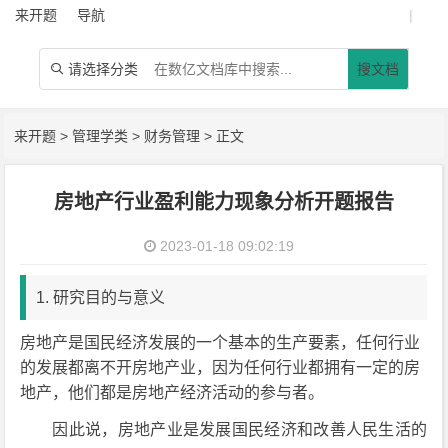
来开题
导航
|
请选择分类
搜文档

来开题
>
管理学类
>
财务管理
> 正文
房地产行业盈利能力现象分析开题报告
2023-01-18 09:02:19
1. 研究目的与意义
房地产是国民经济发展的一个基本的生产要素，任何行业
的发展都离不开房地产业，因为任何行业都拥有一定的房
地产，他们都是房地产经济活动的参与者。
因此说，房地产业是发展国民经济和改善人民生活的