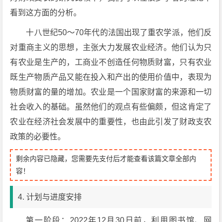
看到这方面的分析。
十八世纪50～70年代的法国出现了重农学派，他们反
对重商主义的思想，主张大力发展农业经济。他们认为只
有农业是生产的，工商业不创造任何物质财富，只有农业
既生产物质产品又能在投入和产出的使用价值中，表现为
物质财富的量的增加。农业是一个国家财富的来源和一切
社会收入的基础。虽然他们的观点有些偏颇，但这肯定了
农业在经济社会发展中的重要性，也由此引发了财政支农
政策的必要性。
剩余内容已隐藏，您需要先支付后才能查看该篇文章全部内
容！
4. 计划与进度安排
第一阶段：2022年12月30日前，利用图书馆、网