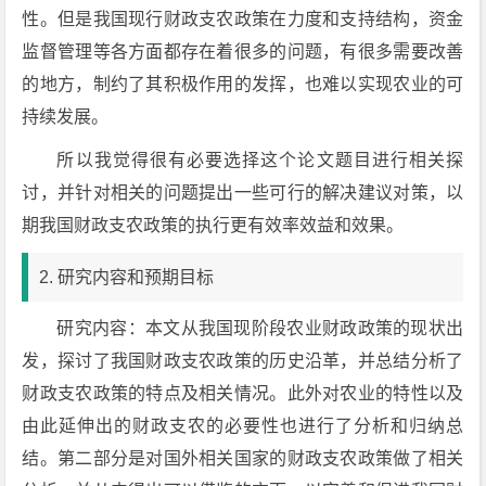
性。但是我国现行财政支农政策在力度和支持结构，资金
监督管理等各方面都存在着很多的问题，有很多需要改善
的地方，制约了其积极作用的发挥，也难以实现农业的可
持续发展。
所以我觉得很有必要选择这个论文题目进行相关探
讨，并针对相关的问题提出一些可行的解决建议对策，以
期我国财政支农政策的执行更有效率效益和效果。
2. 研究内容和预期目标
研究内容：本文从我国现阶段农业财政政策的现状出
发，探讨了我国财政支农政策的历史沿革，并总结分析了
财政支农政策的特点及相关情况。此外对农业的特性以及
由此延伸出的财政支农的必要性也进行了分析和归纳总
结。第二部分是对国外相关国家的财政支农政策做了相关