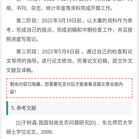
络、书刊、杂志，统计年鉴等资料完成开题工作。
第二阶段：2022年3月19日前，以大量的资料作为参
考，形成自己的观点，完成初稿和中期检查工作，并且按
照进度写周记。
第三阶段：2022年5月6日前 ，通过自己的检查和论
文导师的指导，进行论文修改，完善论文初稿，提交外文
文献及译稿。
剩余内容已隐藏，您需要先支付后才能查看该篇文章全部内
容！
5. 参考文献
[1]于树森.我国财政支农问题研究[D] ．东北师范大学
硕士学位论文，2006.