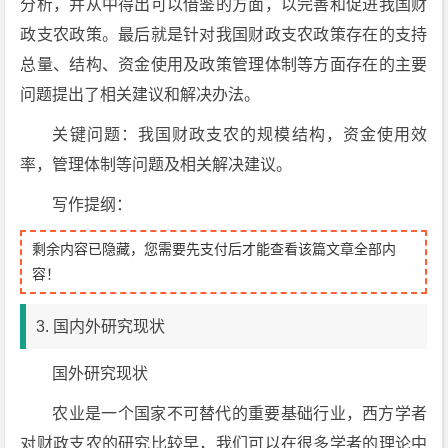
分析，并从中得出可以借鉴的方面，以完善和促进我国财
政支农政策。最后就是针对我国财政支农政策存在的支持
总量、结构、资金使用及政策管理体制等方面存在的主要
问题提出了相关建议和解决办法。
关键问题：我国财政支农的规模结构，资金使用效
率，管理体制等问题及相关解决建议。
写作提纲：
剩余内容已隐藏，您需要先支付后才能查看该篇文章全部内
容！
3. 国内外研究现状
国外研究现状
农业是一个国家不可替代的重要基础行业，西方学者
对财政支农的研究比较早，我们可以在很多学者的理论中