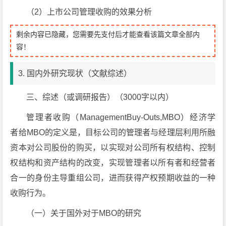
（2）上市公司管理收购的效果分析
剩余内容已隐藏，您需要先支付后才能查看该篇文章全部内
容！
3. 国内外研究现状（文献综述）
三、综述（或调研报告）（3000字以内）
管理者收购（ManagementBuy-Outs,MBO）经济学
者给MBO的定义是，目标公司的管理者与经理层利用所融
资本对公司股份的购买，以实现对公司所有权结构、控制
权结构和资产结构的改变，实现管理者以所有者和经营者
合一的身份主导重组公司，进而获得产权预期收益的一种
收购行为。
（一）关于国外对于MBO的研究