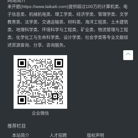
网站简介
来开题(https://www.laikaiti.com)提供超过100万的计算机类、电
子信息类、机械机电类、理工学类、经济学类、管理学类、文学
教育类、法学类、交通运输类、材料类、海洋工程类、土木建筑
类、地理科学类、环境科学与工程类、矿业类、物流管理与工程
类、化学化工与生命科学类、设计学类、社会学类等专业文献综
述资源查询、分享、咨询服务。

企业微信
推荐栏目
本站简介
人才招聘
版权声明