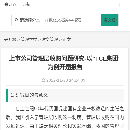
来开题
导航
|
请选择分类
搜文档

来开题
>
管理学类
>
财务管理
> 正文
上市公司管理层收购问题研究-以“TCL集团”
为例开题报告
2022-11-28 14:24:09
1. 研究目的与意义
在上世纪90年代我国提出国有企业产权改造的主张之
后，我国引入了管理层收购这一制度。管理层收购在国内
发展迅速，由于缺乏相关理论和实践基础，我国的管理层