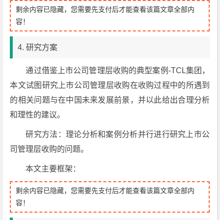
剩余内容已隐藏，您需要先支付后才能查看该篇文章全部内
容！
4. 研究方案
通过借鉴上市公司管理层收购的典型案例-TCL集团，
本文试图研究上市公司管理层收购在收购过程中的所遇到
的相关问题与在中国未来发展前景，并以此给出合理分析
和理性的建议。
研究方法：理论分析和案例分析并行进行研究上市公
司管理层收购的问题。
本文主要框架：
剩余内容已隐藏，您需要先支付后才能查看该篇文章全部内
容！