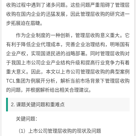
收购过程中遇到了诸多问题。这些问题严重阻碍了管理层
收购在国内企业的迅猛发展，因此管理层收购的研究进一
步拓展迫在眉睫。
作为企业制度的一种创新，管理层收购意义重大。它
有利于降低企业代理成本，完善企业治理结构，明晰国有
企业产权，实现国退民进的战略部署。同时管理层收购对
于我国上市公司企业产业结构升级和提高行业竞争力有着
重大意义。因此，本文以上市公司管理层收购的典型案例
TCL集团为例展开分析，解析当前市场背景下管理层收购
的问题，并根据解析给出相关合理建议。
2. 课题关键问题和重难点
关键问题：
（1）上市公司管理层收购的现状及问题